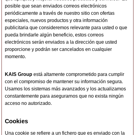
posible que sean enviados correos electrónicos
periódicamente a través de nuestro sitio con ofertas
especiales, nuevos productos y otra información
publicitaria que consideremos relevante para usted o que
pueda brindarle algún beneficio, estos correos
electrónicos serán enviados a la dirección que usted
proporcione y podrán ser cancelados en cualquier
momento.
KAIS Group
está altamente comprometido para cumplir
con el compromiso de mantener su información segura.
Usamos los sistemas más avanzados y los actualizamos
constantemente para asegurarnos que no exista ningún
acceso no autorizado.
Cookies
Una cookie se refiere a un fichero que es enviado con la