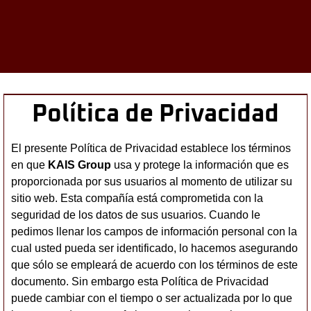
Política de Privacidad
El presente Política de Privacidad establece los términos
en que
KAIS Group
usa y protege la información que es
proporcionada por sus usuarios al momento de utilizar su
sitio web. Esta compañía está comprometida con la
seguridad de los datos de sus usuarios. Cuando le
pedimos llenar los campos de información personal con la
cual usted pueda ser identificado, lo hacemos asegurando
que sólo se empleará de acuerdo con los términos de este
documento. Sin embargo esta Política de Privacidad
puede cambiar con el tiempo o ser actualizada por lo que