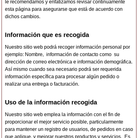
le recomendamos y enfatizamos revisar continuamente
esta página para asegurarse que está de acuerdo con
dichos cambios.
Información que es recogida
Nuestro sitio web podrá recoger información personal por
ejemplo: Nombre, información de contacto como su
dirección de correo electrónica e información demográfica.
Así mismo cuando sea necesario podrá ser requerida
información específica para procesar algún pedido o
realizar una entrega o facturación.
Uso de la información recogida
Nuestro sitio web emplea la información con el fin de
proporcionar el mejor servicio posible, particularmente
para mantener un registro de usuarios, de pedidos en caso
que aplique, y mejorar nuestros productos y servicios. Es