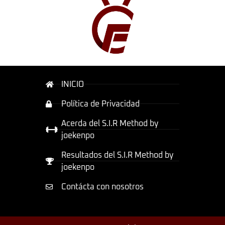
INICIO
Política de Privacidad
Acerda del S.I.R Method by
joekenpo
Resultados del S.I.R Method by
joekenpo
Contácta con nosotros