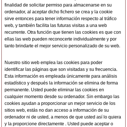
finalidad de solicitar permiso para almacenarse en su
ordenador, al aceptar dicho fichero se crea y la cookie
sirve entonces para tener información respecto al tráfico
web, y también facilita las futuras visitas a una web
recurrente. Otra función que tienen las cookies es que con
ellas las web pueden reconocerte individualmente y por
tanto brindarte el mejor servicio personalizado de su web.
Nuestro sitio web emplea las cookies para poder
identificar las páginas que son visitadas y su frecuencia.
Esta información es empleada únicamente para análisis
estadístico y después la información se elimina de forma
permanente. Usted puede eliminar las cookies en
cualquier momento desde su ordenador. Sin embargo las
cookies ayudan a proporcionar un mejor servicio de los
sitios web, estás no dan acceso a información de su
ordenador ni de usted, a menos de que usted así lo quiera
y la proporcione directamente . Usted puede aceptar o