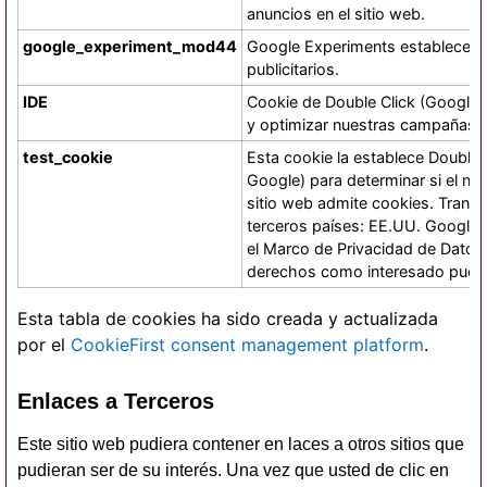
anuncios en el sitio web.
google_experiment_mod44
Google Experiments establece es
publicitarios.
IDE
Cookie de Double Click (Google)
y optimizar nuestras campañas pu
test_cookie
Esta cookie la establece DoubleC
Google) para determinar si el nav
sitio web admite cookies. Transf
terceros países: EE.UU. Google L
el Marco de Privacidad de Datos,
derechos como interesado puede
Esta tabla de cookies ha sido creada y actualizada
por el
CookieFirst consent management platform
.
Enlaces a Terceros
Este sitio web pudiera contener en laces a otros sitios que
pudieran ser de su interés. Una vez que usted de clic en