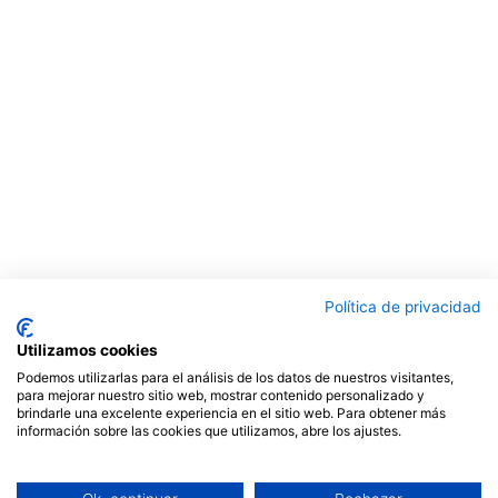
Política de privacidad
Utilizamos cookies
Podemos utilizarlas para el análisis de los datos de nuestros visitantes,
para mejorar nuestro sitio web, mostrar contenido personalizado y
brindarle una excelente experiencia en el sitio web. Para obtener más
información sobre las cookies que utilizamos, abre los ajustes.