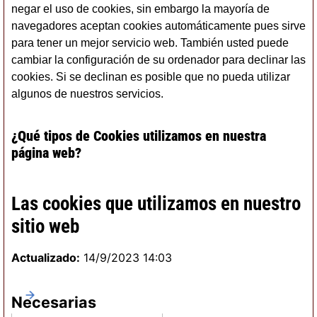
negar el uso de cookies, sin embargo la mayoría de
navegadores aceptan cookies automáticamente pues sirve
para tener un mejor servicio web. También usted puede
cambiar la configuración de su ordenador para declinar las
cookies. Si se declinan es posible que no pueda utilizar
algunos de nuestros servicios.
¿Qué tipos de Cookies utilizamos en nuestra
página web?
Las cookies que utilizamos en nuestro
sitio web
Actualizado:
14/9/2023 14:03
Necesarias