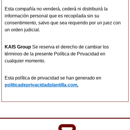
Esta compañía no venderá, cederá ni distribuirá la
información personal que es recopilada sin su
consentimiento, salvo que sea requerido por un juez con
un orden judicial.
KAIS Group
Se reserva el derecho de cambiar los
términos de la presente Política de Privacidad en
cualquier momento.
Esta política de privacidad se han generado en
politicadeprivacidadplantilla.com
.