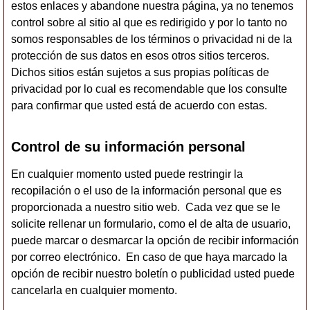
estos enlaces y abandone nuestra página, ya no tenemos
control sobre al sitio al que es redirigido y por lo tanto no
somos responsables de los términos o privacidad ni de la
protección de sus datos en esos otros sitios terceros.
Dichos sitios están sujetos a sus propias políticas de
privacidad por lo cual es recomendable que los consulte
para confirmar que usted está de acuerdo con estas.
Control de su información personal
En cualquier momento usted puede restringir la
recopilación o el uso de la información personal que es
proporcionada a nuestro sitio web. Cada vez que se le
solicite rellenar un formulario, como el de alta de usuario,
puede marcar o desmarcar la opción de recibir información
por correo electrónico. En caso de que haya marcado la
opción de recibir nuestro boletín o publicidad usted puede
cancelarla en cualquier momento.