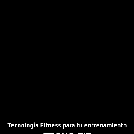
Tecnología Fitness para tu entrenamiento