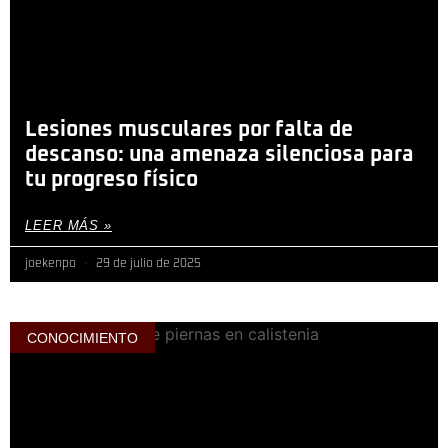
Lesiones musculares por falta de
descanso: una amenaza silenciosa para
tu progreso físico
LEER MÁS »
joekenpo
29 de julio de 2025
CONOCIMIENTO