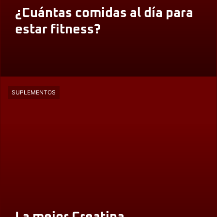
¿Cuántas comidas al día para
estar fitness?
SUPLEMENTOS