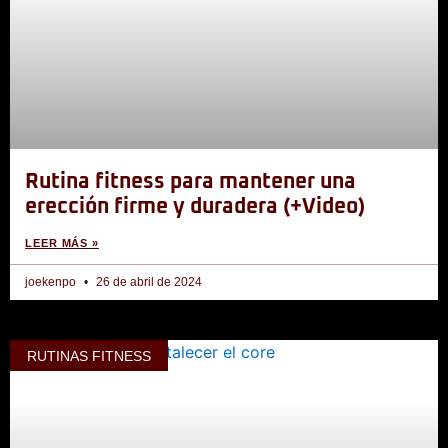
Rutina fitness para mantener una
erección firme y duradera (+Video)
LEER MÁS »
joekenpo
26 de abril de 2024
RUTINAS FITNESS