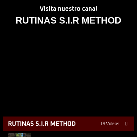
Visita nuestro canal
RUTINAS S.I.R METHOD
RUTINAS S.I.R METHOD
19 Videos