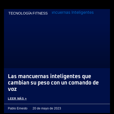
TECNOLOGÍA FITNESS
Las mancuernas inteligentes que
cambian su peso con un comando de
voz
LEER MÁS »
Pablo Ernesto
20 de mayo de 2023