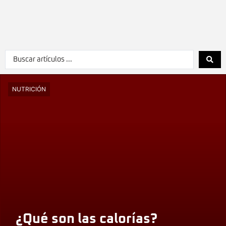
NUTRICIÓN
¿Qué son las calorías?