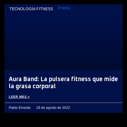
TECNOLOGÍA FITNESS
Aura Band: La pulsera fitness que mide
la grasa corporal
LEER MÁS »
Pablo Ernesto
28 de agosto de 2022