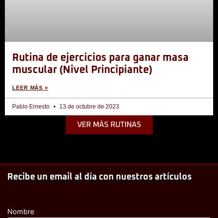
Rutina de ejercicios para ganar masa
muscular (Nivel Principiante)
LEER MÁS »
Pablo Ernesto
13 de octubre de 2023
VER MÁS RUTINAS
Recibe un email al día con nuestros artículos
Nombre