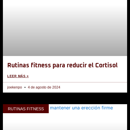
Rutinas fitness para reducir el Cortisol
LEER MÁS »
joekenpo
4 de agosto de 2024
RUTINAS FITNESS