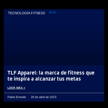
TECNOLOGÍA FITNESS
TLF Apparel: la marca de fitness que
te inspira a alcanzar tus metas
LEER MÁS »
Pablo Ernesto
26 de abril de 2023