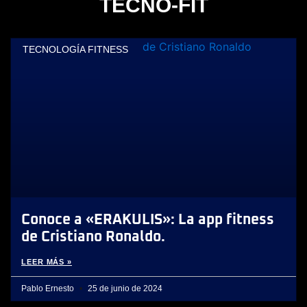
TECNO-FIT
TECNOLOGÍA FITNESS
Conoce a «ERAKULIS»: La app fitness
de Cristiano Ronaldo.
LEER MÁS »
Pablo Ernesto
25 de junio de 2024