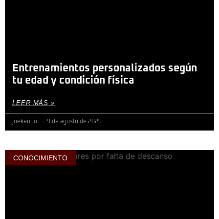
Entrenamientos personalizados según
tu edad y condición física
LEER MÁS »
joekenpo
9 de agosto de 2025
CONOCIMIENTO