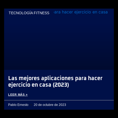
TECNOLOGÍA FITNESS
Las mejores aplicaciones para hacer
ejercicio en casa (2023)
LEER MÁS »
Pablo Ernesto
20 de octubre de 2023