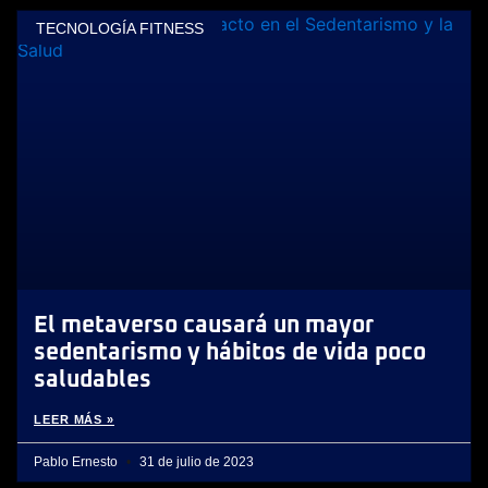
TECNOLOGÍA FITNESS
El metaverso causará un mayor
sedentarismo y hábitos de vida poco
saludables
LEER MÁS »
Pablo Ernesto
31 de julio de 2023