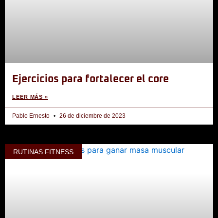
Ejercicios para fortalecer el core
LEER MÁS »
Pablo Ernesto
26 de diciembre de 2023
RUTINAS FITNESS