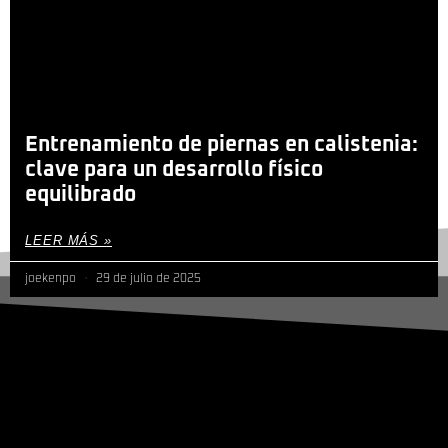
Entrenamiento de piernas en calistenia:
clave para un desarrollo físico
equilibrado
LEER MÁS »
joekenpo
29 de julio de 2025