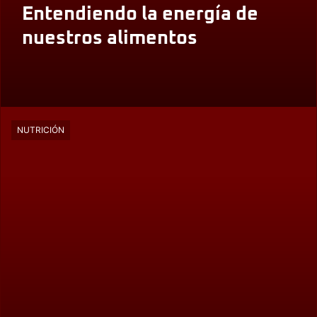
Entendiendo la energía de
nuestros alimentos
NUTRICIÓN