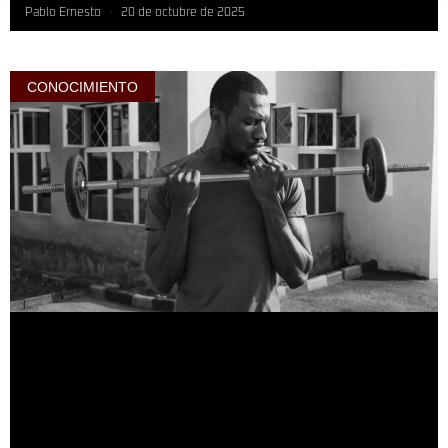
Pablo Ernesto
20 de octubre de 2025
CONOCIMIENTO