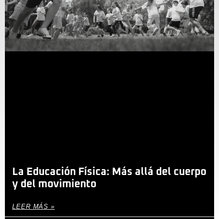
La Educación Física: Más allá del cuerpo
y del movimiento
LEER MÁS »