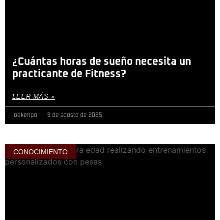
¿Cuántas horas de sueño necesita un
practicante de Fitness?
LEER MÁS »
joekenpo
9 de agosto de 2025
CONOCIMIENTO