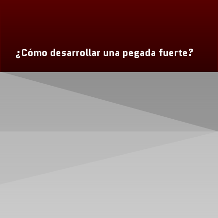
¿Cómo desarrollar una pegada fuerte?