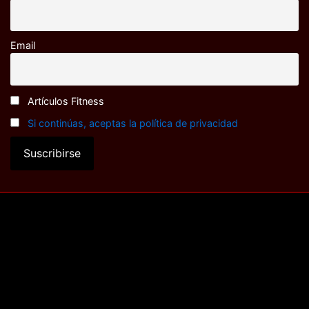
Email
Artículos Fitness
Si continúas, aceptas la política de privacidad