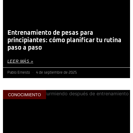
Entrenamiento de pesas para
principiantes: cómo planificar tu rutina
paso a paso
LEER MÁS »
Pablo Ernesto
4 de septiembre de 2025
CONOCIMIENTO