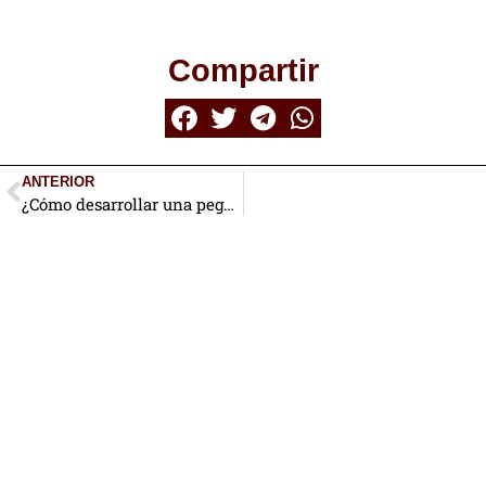
Compartir
ANTERIOR
¿Cómo desarrollar una pegada fuerte?