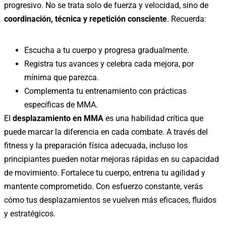
progresivo. No se trata solo de fuerza y velocidad, sino de
coordinación, técnica y repetición consciente
. Recuerda:
Escucha a tu cuerpo y progresa gradualmente.
Registra tus avances y celebra cada mejora, por
mínima que parezca.
Complementa tu entrenamiento con prácticas
específicas de MMA.
El
desplazamiento en MMA
es una habilidad crítica que
puede marcar la diferencia en cada combate. A través del
fitness y la preparación física adecuada, incluso los
principiantes pueden notar mejoras rápidas en su capacidad
de movimiento. Fortalece tu cuerpo, entrena tu agilidad y
mantente comprometido. Con esfuerzo constante, verás
cómo tus desplazamientos se vuelven más eficaces, fluidos
y estratégicos.