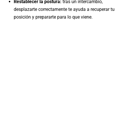
Restablecer la postura:
tras un intercambio,
desplazarte correctamente te ayuda a recuperar tu
posición y prepararte para lo que viene.