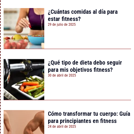
¿Cuántas comidas al día para
estar fitness?
29 de julio de 2025
¿Qué tipo de dieta debo seguir
para mis objetivos fitness?
30 de abril de 2025
Cómo transformar tu cuerpo: Guía
para principiantes en fitness
24 de abril de 2025