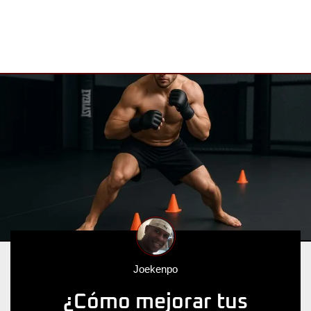
Joekenpo
¿Cómo mejorar tus