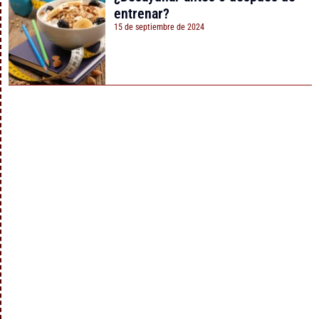
entrenar?
15 de septiembre de 2024