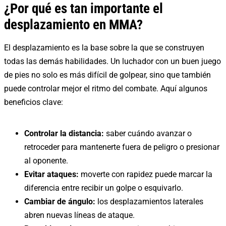
¿Por qué es tan importante el
desplazamiento en MMA?
El desplazamiento es la base sobre la que se construyen
todas las demás habilidades. Un luchador con un buen juego
de pies no solo es más difícil de golpear, sino que también
puede controlar mejor el ritmo del combate. Aquí algunos
beneficios clave:
Controlar la distancia:
saber cuándo avanzar o
retroceder para mantenerte fuera de peligro o presionar
al oponente.
Evitar ataques:
moverte con rapidez puede marcar la
diferencia entre recibir un golpe o esquivarlo.
Cambiar de ángulo:
los desplazamientos laterales
abren nuevas líneas de ataque.