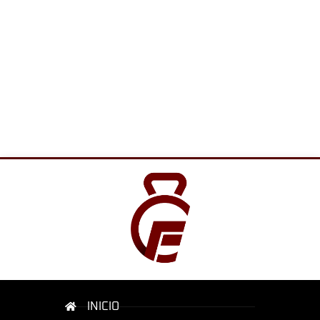
INICIO