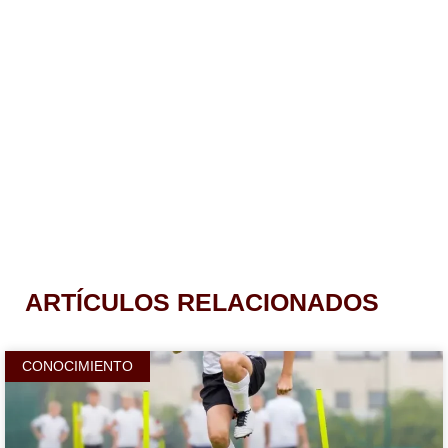
ARTÍCULOS RELACIONADOS
CONOCIMIENTO