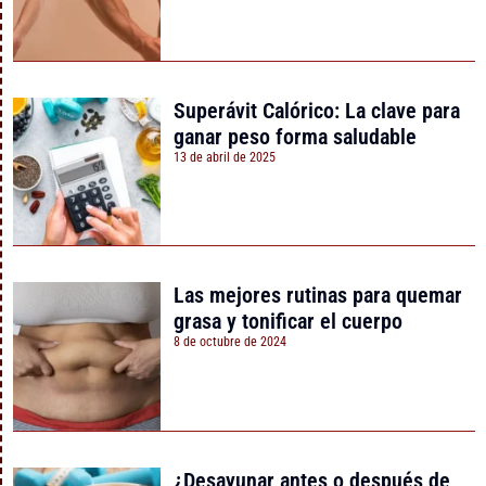
Superávit Calórico: La clave para
ganar peso forma saludable
13 de abril de 2025
Las mejores rutinas para quemar
grasa y tonificar el cuerpo
8 de octubre de 2024
¿Desayunar antes o después de