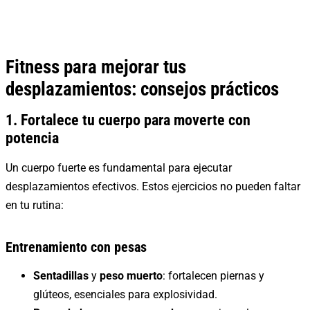
Fitness para mejorar tus
desplazamientos: consejos prácticos
1. Fortalece tu cuerpo para moverte con
potencia
Un cuerpo fuerte es fundamental para ejecutar
desplazamientos efectivos. Estos ejercicios no pueden faltar
en tu rutina:
Entrenamiento con pesas
Sentadillas
y
peso muerto
: fortalecen piernas y
glúteos, esenciales para explosividad.