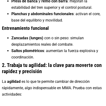
Press de banca
y
remo con barra
: mejoran la
estabilidad del tren superior y el control postural.
Planchas y abdominales funcionales
: activan el core,
base del equilibrio y movilidad.
Entrenamiento funcional
Zancadas (lunges)
con o sin peso: simulan
desplazamientos reales del combate.
Saltos pliométricos
: aumentan la fuerza explosiva y
coordinación.
2. Trabaja tu agilidad: la clave para moverte con
rapidez y precisión
La
agilidad
es lo que te permite cambiar de dirección
rápidamente, algo indispensable en MMA. Prueba con estas
actividades: