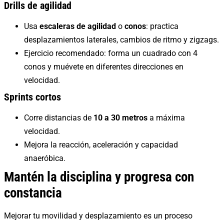
Drills de agilidad
Usa
escaleras de agilidad
o
conos
: practica
desplazamientos laterales, cambios de ritmo y zigzags.
Ejercicio recomendado: forma un cuadrado con 4
conos y muévete en diferentes direcciones en
velocidad.
Sprints cortos
Corre distancias de
10 a 30 metros
a máxima
velocidad.
Mejora la reacción, aceleración y capacidad
anaeróbica.
Mantén la disciplina y progresa con
constancia
Mejorar tu movilidad y desplazamiento es un proceso