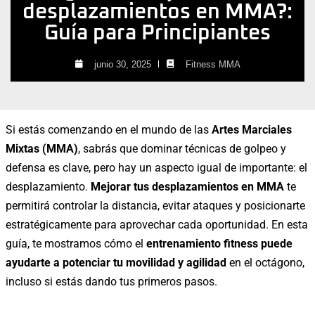
desplazamientos en MMA?:
Guía para Principiantes
junio 30, 2025
Fitness MMA
Si estás comenzando en el mundo de las
Artes Marciales
Mixtas (MMA)
, sabrás que dominar técnicas de golpeo y
defensa es clave, pero hay un aspecto igual de importante: el
desplazamiento.
Mejorar tus desplazamientos en MMA
te
permitirá controlar la distancia, evitar ataques y posicionarte
estratégicamente para aprovechar cada oportunidad. En esta
guía, te mostramos cómo el
entrenamiento fitness puede
ayudarte a potenciar tu movilidad y agilidad
en el octágono,
incluso si estás dando tus primeros pasos.