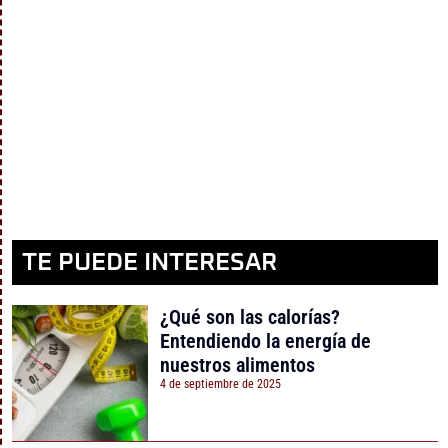
TE PUEDE INTERESAR
¿Qué son las calorías?
Entendiendo la energía de
nuestros alimentos
4 de septiembre de 2025