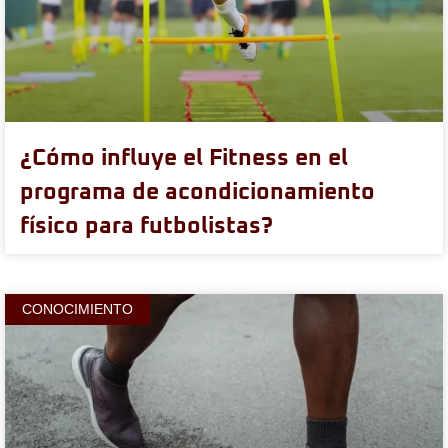
¿Cómo influye el Fitness en el
programa de acondicionamiento
físico para futbolistas?
CONOCIMIENTO