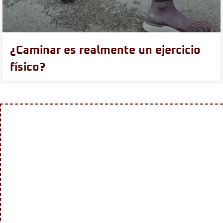
¿Caminar es realmente un ejercicio
físico?