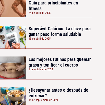
Guía para principiantes en
fitness
24 de abril de 2025
Superávit Calórico: La clave para
ganar peso forma saludable
13 de abril de 2025
Las mejores rutinas para quemar
grasa y tonificar el cuerpo
8 de octubre de 2024
¿Desayunar antes o después de
entrenar?
15 de septiembre de 2024