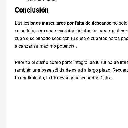
Conclusión
Las
lesiones musculares por falta de descanso
no solo
es un lujo, sino una necesidad fisiológica para mantenert
cuán disciplinado seas con tu dieta o cuántas horas pa
alcanzar su máximo potencial.
Prioriza el sueño como parte integral de tu rutina de fi
también una base sólida de salud a largo plazo. Recuer
tu rendimiento, tu bienestar y tu seguridad física.