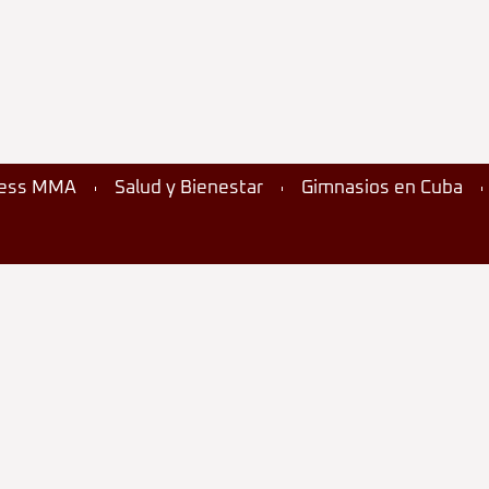
ness MMA
Salud y Bienestar
Gimnasios en Cuba