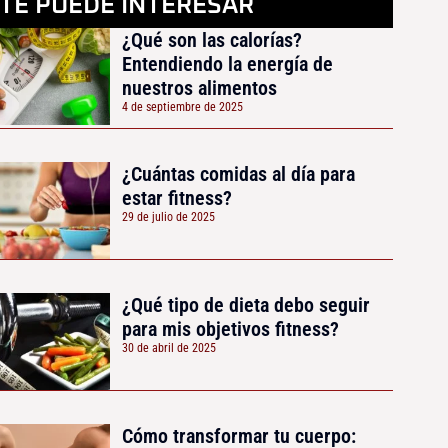
TE PUEDE INTERESAR
¿Qué son las calorías?
Entendiendo la energía de
nuestros alimentos
4 de septiembre de 2025
¿Cuántas comidas al día para
estar fitness?
29 de julio de 2025
¿Qué tipo de dieta debo seguir
para mis objetivos fitness?
30 de abril de 2025
Cómo transformar tu cuerpo: