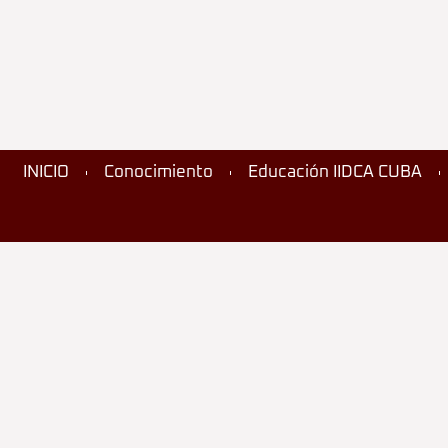
INICIO
Conocimiento
Educación IIDCA CUBA