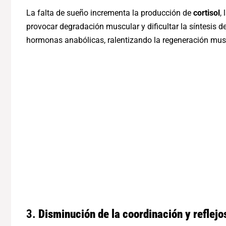
La falta de sueño incrementa la producción de
cortisol
,
provocar degradación muscular y dificultar la síntesis de
hormonas anabólicas, ralentizando la regeneración mus
3.
Disminución de la coordinación y reflejo