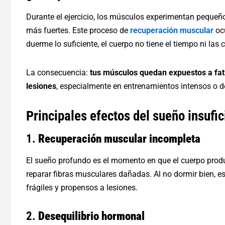
Durante el ejercicio, los músculos experimentan pequeñ
más fuertes. Este proceso de
recuperación muscular
ocu
duerme lo suficiente, el cuerpo no tiene el tiempo ni las
La consecuencia:
tus músculos quedan expuestos a fati
lesiones
, especialmente en entrenamientos intensos o d
Principales efectos del sueño insufic
1.
Recuperación muscular incompleta
El sueño profundo es el momento en que el cuerpo pro
reparar fibras musculares dañadas. Al no dormir bien, e
frágiles y propensos a lesiones.
2.
Desequilibrio hormonal