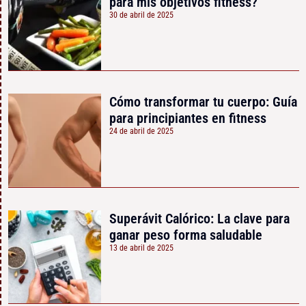
para mis objetivos fitness?
30 de abril de 2025
Cómo transformar tu cuerpo: Guía
para principiantes en fitness
24 de abril de 2025
Superávit Calórico: La clave para
ganar peso forma saludable
13 de abril de 2025