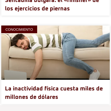
Sentadilla búlgara: el «finisher» de
los ejercicios de piernas
CONOCIMIENTO
La inactividad física cuesta miles de
millones de dólares