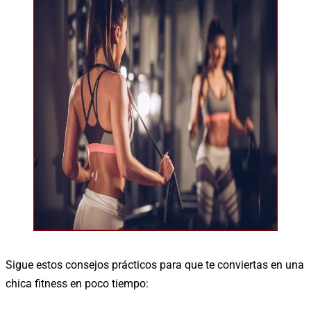
Sigue estos consejos prácticos para que te conviertas en una
chica fitness en poco tiempo: