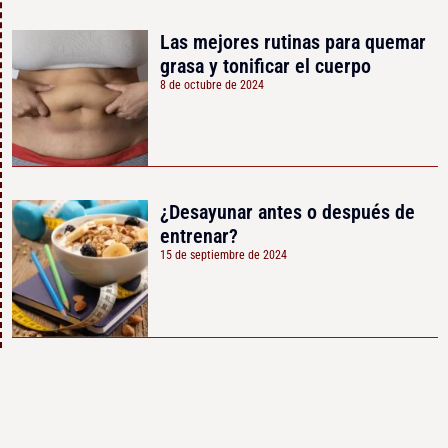
Las mejores rutinas para quemar
grasa y tonificar el cuerpo
8 de octubre de 2024
¿Desayunar antes o después de
entrenar?
15 de septiembre de 2024