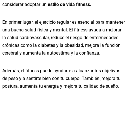
considerar adoptar un
estilo de vida fitness.
En primer lugar, el ejercicio regular es esencial para mantener
una buena salud física y mental. El fitness ayuda a mejorar
la salud cardiovascular, reduce el riesgo de enfermedades
crónicas como la diabetes y la obesidad, mejora la función
cerebral y aumenta la autoestima y la confianza.
Además, el fitness puede ayudarte a alcanzar tus objetivos
de peso y a sentirte bien con tu cuerpo. También ,mejora tu
postura, aumenta tu energía y mejora tu calidad de sueño.