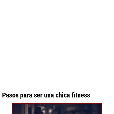
Pasos para ser una chica fitness