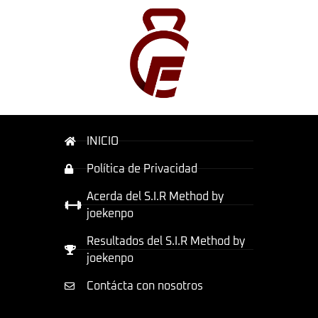
INICIO
Política de Privacidad
Acerda del S.I.R Method by
joekenpo
Resultados del S.I.R Method by
joekenpo
Contácta con nosotros