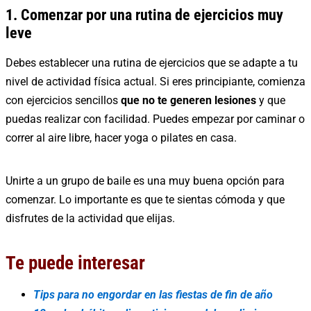
1. Comenzar por una rutina de ejercicios muy
leve
Debes establecer una rutina de ejercicios que se adapte a tu
nivel de actividad física actual. Si eres principiante, comienza
con ejercicios sencillos
que no te generen lesiones
y que
puedas realizar con facilidad. Puedes empezar por caminar o
correr al aire libre, hacer yoga o pilates en casa.
Unirte a un grupo de baile es una muy buena opción para
comenzar. Lo importante es que te sientas cómoda y que
disfrutes de la actividad que elijas.
Te puede interesar
Tips para no engordar en las fiestas de fin de año