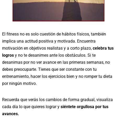
El fitness no es solo cuestión de hábitos físicos, también
implica una actitud positiva y motivada. Encuentra
motivación en objetivos realistas y a corto plazo,
celebra tus
logros
y no te desanimes ante los obstáculos. Si te
desanimas por no ver avance en las primeras semanas, no
debes preocuparte. Tienes que ser constante con tu
entrenamiento, hacer los ejercicios bien y no romper tu dieta
por ningún motivo.
Recuerda que verás los cambios de forma gradual, visualiza
cada día lo que quieres lograr y
siéntete orgullosa por tus
avances.