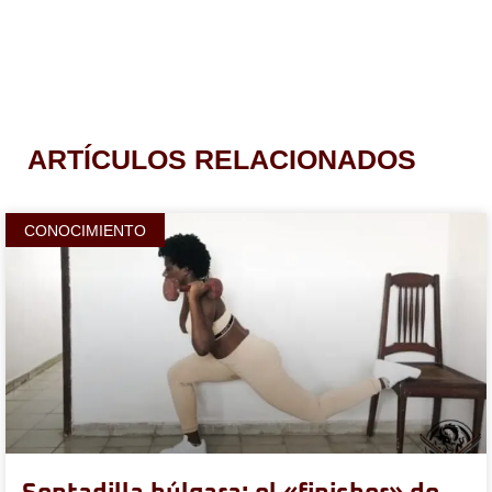
ARTÍCULOS RELACIONADOS
CONOCIMIENTO