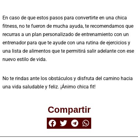
En caso de que estos pasos para convertirte en una chica
fitness, no te fueron de mucha ayuda, te recomendamos que
recurras a un plan personalizado de entrenamiento con un
entrenador para que te ayude con una rutina de ejercicios y
una lista de alimentos que te permitirá salir adelante con ese
nuevo estilo de vida.
No te rindas ante los obstáculos y disfruta del camino hacia
una vida saludable y feliz. ¡Ánimo chica fit!
Compartir