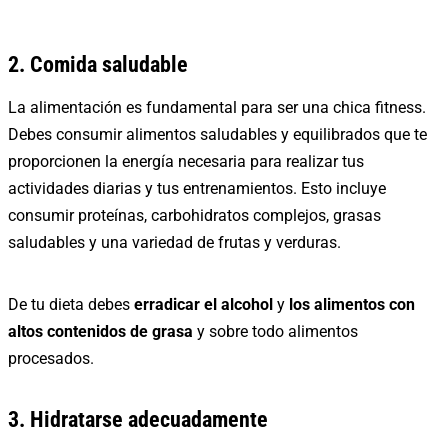
2. Comida saludable
La alimentación es fundamental para ser una chica fitness.
Debes consumir alimentos saludables y equilibrados que te
proporcionen la energía necesaria para realizar tus
actividades diarias y tus entrenamientos. Esto incluye
consumir proteínas, carbohidratos complejos, grasas
saludables y una variedad de frutas y verduras.
De tu dieta debes
erradicar el alcohol
y
los alimentos con
altos contenidos de grasa
y sobre todo alimentos
procesados.
3. Hidratarse adecuadamente