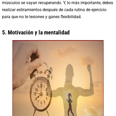
músculos se vayan recuperando. Y, lo más importante, debes
realizar estiramientos después de cada rutina de ejercicio
para que no te lesiones y ganes flexibilidad.
5. Motivación y la mentalidad