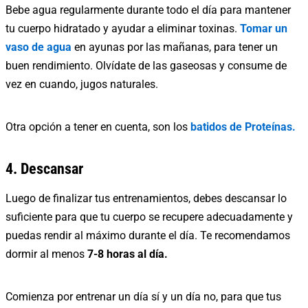
Bebe agua regularmente durante todo el día para mantener
tu cuerpo hidratado y ayudar a eliminar toxinas.
Tomar un
vaso de agua
en ayunas por las mañanas, para tener un
buen rendimiento. Olvídate de las gaseosas y consume de
vez en cuando, jugos naturales.
Otra opción a tener en cuenta, son los
batidos de Proteínas.
4. Descansar
Luego de finalizar tus entrenamientos, debes descansar lo
suficiente para que tu cuerpo se recupere adecuadamente y
puedas rendir al máximo durante el día. Te recomendamos
dormir al menos
7-8 horas al día.
Comienza por entrenar un día sí y un día no, para que tus