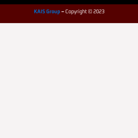
KAIS Group
–
Copyright © 2023