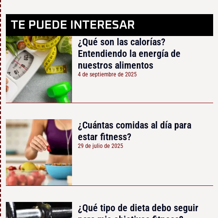
TE PUEDE INTERESAR
¿Qué son las calorías?
Entendiendo la energía de
nuestros alimentos
4 de septiembre de 2025
¿Cuántas comidas al día para
estar fitness?
29 de julio de 2025
¿Qué tipo de dieta debo seguir