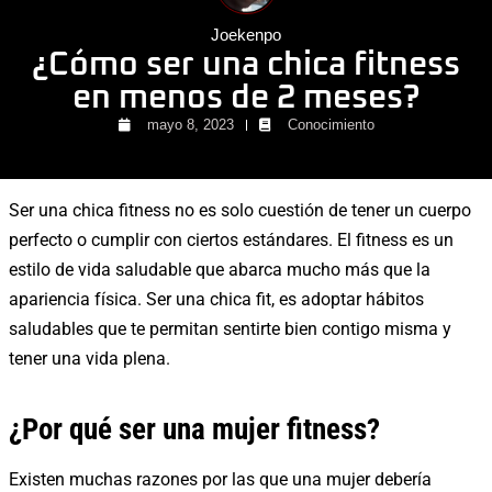
Joekenpo
¿Cómo ser una chica fitness
en menos de 2 meses?
mayo 8, 2023
Conocimiento
Ser una chica fitness no es solo cuestión de tener un cuerpo
perfecto o cumplir con ciertos estándares. El fitness es un
estilo de vida saludable que abarca mucho más que la
apariencia física. Ser una chica fit, es adoptar hábitos
saludables que te permitan sentirte bien contigo misma y
tener una vida plena.
¿Por qué ser una mujer fitness?
Existen muchas razones por las que una mujer debería