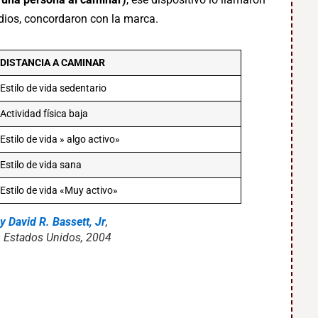
udios, concordaron con la marca.
DISTANCIA A CAMINAR
Estilo de vida sedentario
Actividad física baja
Estilo de vida » algo activo»
Estilo de vida sana
Estilo de vida «Muy activo»
y David R. Bassett, Jr
,
a, Estados Unidos, 2004