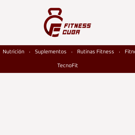
Nutrición
Suplementos
Rutinas Fitness
Fit
TecnoFit