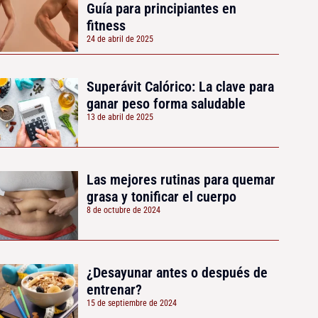
Guía para principiantes en
fitness
24 de abril de 2025
Superávit Calórico: La clave para
ganar peso forma saludable
13 de abril de 2025
Las mejores rutinas para quemar
grasa y tonificar el cuerpo
8 de octubre de 2024
¿Desayunar antes o después de
entrenar?
15 de septiembre de 2024