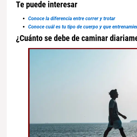
Te puede interesar
Conoce la diferencia entre correr y trotar
Conoce cuál es tu tipo de cuerpo y que entrenamie
¿Cuánto se debe de caminar diariam