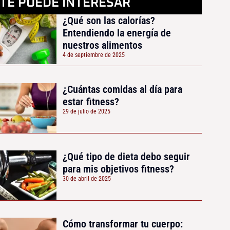
TE PUEDE INTERESAR
¿Qué son las calorías?
Entendiendo la energía de
nuestros alimentos
4 de septiembre de 2025
¿Cuántas comidas al día para
estar fitness?
29 de julio de 2025
¿Qué tipo de dieta debo seguir
para mis objetivos fitness?
30 de abril de 2025
Cómo transformar tu cuerpo: