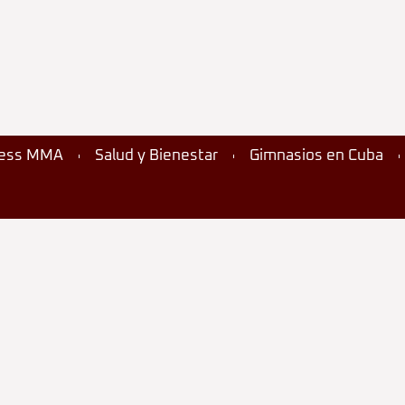
ness MMA
Salud y Bienestar
Gimnasios en Cuba