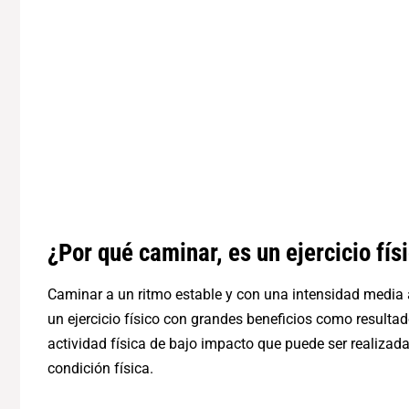
¿Por qué caminar, es un ejercicio fís
Caminar a un ritmo estable y con una intensidad media
un ejercicio físico con grandes beneficios como result
actividad física de bajo impacto que puede ser realizad
condición física.