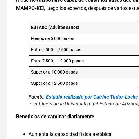
MAMPO-KEI
, luego los expertos, después de varios est
ESTADO (Adultos sanos)
Menos de 5 000 pasos
Entre 5 000 – 7 500 pasos
Entre 7 500 – 10 000 pasos
Superior a 10 000 pasos
Superior a 12 500 pasos
Fuente
:
Estudio realizado por Catrine Tudor-Locke 
científicos de la Universidad del Estado de Arizon
Beneficios de caminar diariamente
Aumenta la capacidad física aeróbica.