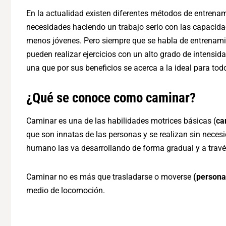
En la actualidad existen diferentes métodos de entrenam
necesidades haciendo un trabajo serio con las capacidad
menos jóvenes. Pero siempre que se habla de entrenami
pueden realizar ejercicios con un alto grado de intensida
una que por sus beneficios se acerca a la ideal para tod
¿Qué se conoce como caminar?
Caminar es una de las habilidades motrices básicas (
ca
que son innatas de las personas y se realizan sin necesi
humano las va desarrollando de forma gradual y a travé
Caminar no es más que trasladarse o moverse
(persona
medio de locomoción.