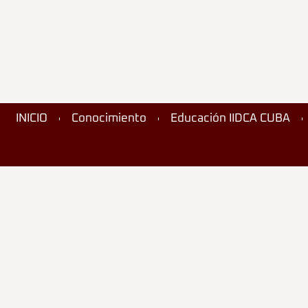
INICIO
Conocimiento
Educación IIDCA CUBA