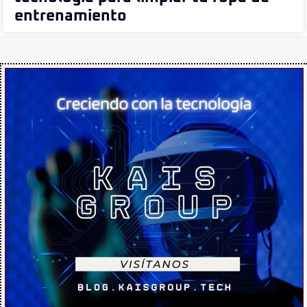
entrenamiento