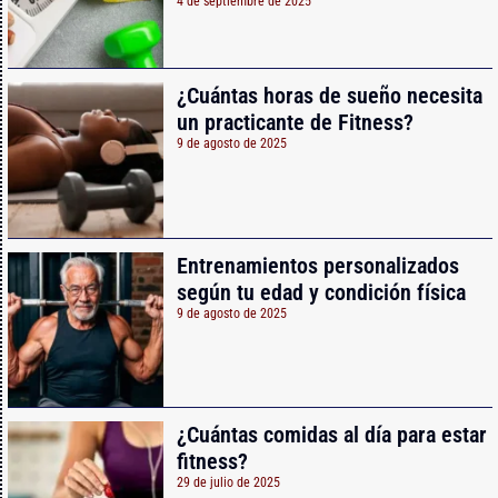
4 de septiembre de 2025
¿Cuántas horas de sueño necesita
un practicante de Fitness?
9 de agosto de 2025
Entrenamientos personalizados
según tu edad y condición física
9 de agosto de 2025
¿Cuántas comidas al día para estar
fitness?
29 de julio de 2025