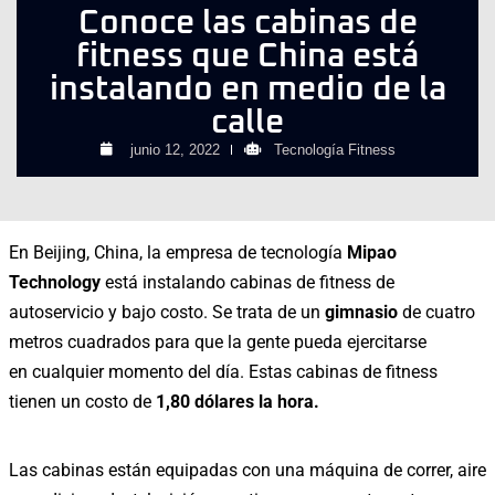
Conoce las cabinas de
fitness que China está
instalando en medio de la
calle
junio 12, 2022
Tecnología Fitness
En Beijing, China, la empresa de tecnología
Mipao
Technology
está instalando cabinas de fitness de
autoservicio y bajo costo. Se trata de un
gimnasio
de cuatro
metros cuadrados para que la gente pueda ejercitarse
en cualquier momento del día. Estas cabinas de fitness
tienen un costo de
1,80 dólares la hora.
Las cabinas están equipadas con una máquina de correr, aire