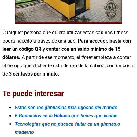
Cualquier persona que quiera utilizar estas cabinas fitness
podrá hacerlo a través de una
app
.
Para acceder, basta con
leer un código QR y contar con un saldo mínimo de 15
dólares.
A partir de ese momento, el
timer
empieza a contar
el tiempo que el cliente está dentro de la cabina, con un coste
de
3 centavos por minuto.
Te puede interesar
Estos son los gimnasios más lujosos del mundo
6 Gimnasios en la Habana que tienes que visitar
Tecnologías que no pueden faltar en un gimnasio
moderno