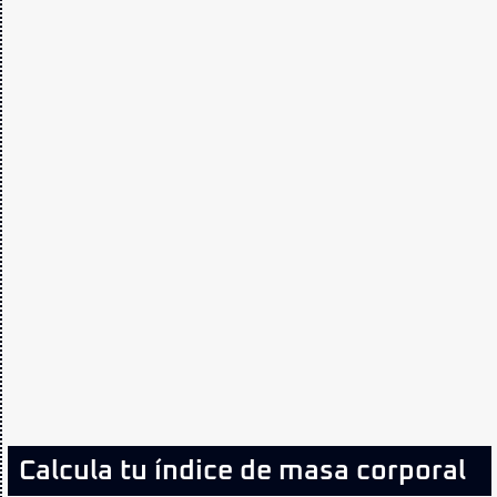
Calcula tu índice de masa corporal