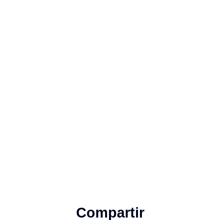
Compartir