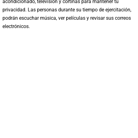
acondicionado, televisión y cortinas para mantener tu
privacidad. Las personas durante su tiempo de ejercitación,
podrán escuchar música, ver películas y revisar sus correos
electrónicos.