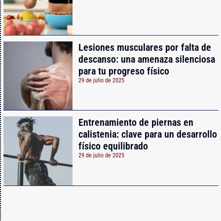
Lesiones musculares por falta de
descanso: una amenaza silenciosa
para tu progreso físico
29 de julio de 2025
Entrenamiento de piernas en
calistenia: clave para un desarrollo
físico equilibrado
29 de julio de 2025