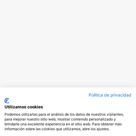
Política de privacidad
Utilizamos cookies
Podemos utilizarlas para el análisis de los datos de nuestros visitantes,
para mejorar nuestro sitio web, mostrar contenido personalizado y
brindarle una excelente experiencia en el sitio web. Para obtener más
información sobre las cookies que utilizamos, abre los ajustes.