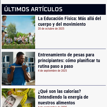
ÚLTIMOS ARTÍCULOS
La Educación Física: Más allá del
cuerpo y del movimiento
20 de octubre de 2025
Entrenamiento de pesas para
principiantes: cómo planificar tu
rutina paso a paso
4 de septiembre de 2025
¿Qué son las calorías?
Entendiendo la energía de
nuestros alimentos