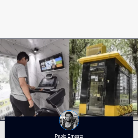
Pablo Ernesto