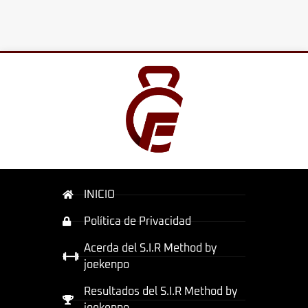
INICIO
Política de Privacidad
Acerda del S.I.R Method by
joekenpo
Resultados del S.I.R Method by