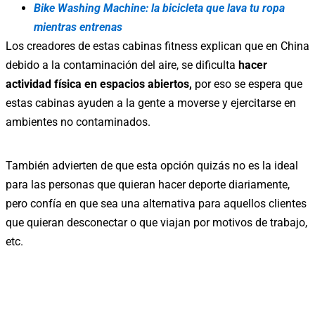
Bike Washing Machine: la bicicleta que lava tu ropa
mientras entrenas
Los creadores de estas cabinas fitness explican que en China
debido a la contaminación del aire, se dificulta
hacer
actividad física en espacios abiertos,
por eso se espera que
estas cabinas ayuden a la gente a moverse y ejercitarse en
ambientes no contaminados.
También advierten de que esta opción quizás no es la ideal
para las personas que quieran hacer deporte diariamente,
pero confía en que sea una alternativa para aquellos clientes
que quieran desconectar o que viajan por motivos de trabajo,
etc.