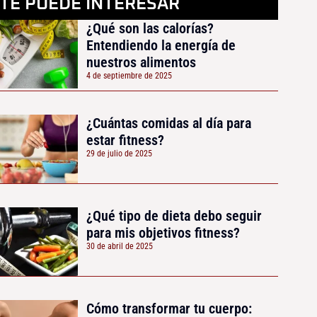
TE PUEDE INTERESAR
¿Qué son las calorías?
Entendiendo la energía de
nuestros alimentos
4 de septiembre de 2025
¿Cuántas comidas al día para
estar fitness?
29 de julio de 2025
¿Qué tipo de dieta debo seguir
para mis objetivos fitness?
30 de abril de 2025
Cómo transformar tu cuerpo: