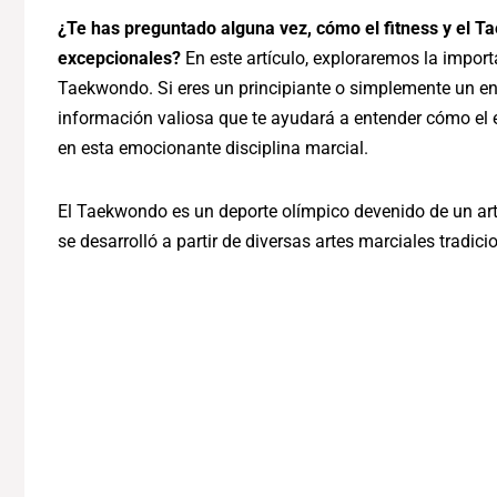
¿Te has preguntado alguna vez, cómo el fitness y el T
excepcionales?
En este artículo, exploraremos la importa
Taekwondo. Si eres un principiante o simplemente un entu
información valiosa que te ayudará a entender cómo el 
en esta emocionante disciplina marcial.
El Taekwondo es un deporte olímpico devenido de un ar
se desarrolló a partir de diversas artes marciales tradici