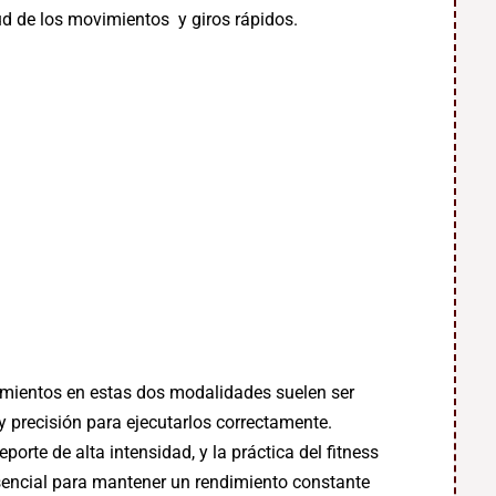
d de los movimientos y giros rápidos.
imientos en estas dos modalidades suelen ser
 precisión para ejecutarlos correctamente.
orte de alta intensidad, y la práctica del fitness
sencial para mantener un rendimiento constante