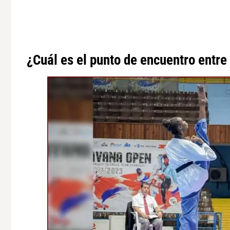
¿Cuál es el punto de encuentro entre