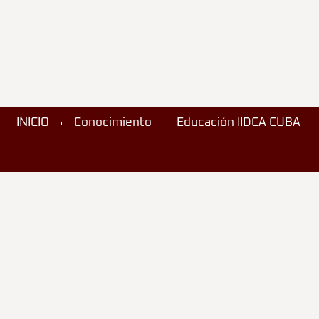
INICIO
Conocimiento
Educación IIDCA CUBA