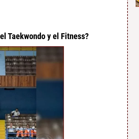
 el Taekwondo y el Fitness?