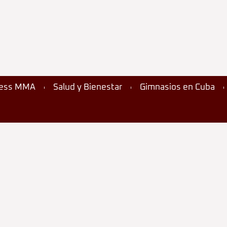
ness MMA
Salud y Bienestar
Gimnasios en Cuba