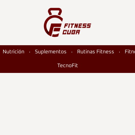
Nutrición
Suplementos
Rutinas Fitness
Fit
TecnoFit