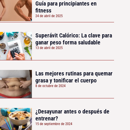
Guía para principiantes en
fitness
24 de abril de 2025
Superávit Calórico: La clave para
ganar peso forma saludable
13 de abril de 2025
Las mejores rutinas para quemar
grasa y tonificar el cuerpo
8 de octubre de 2024
¿Desayunar antes o después de
entrenar?
15 de septiembre de 2024