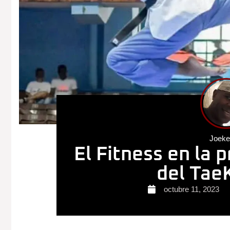
Joek
El Fitness en la 
del Ta
octubre 11, 2023