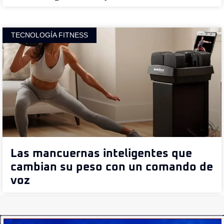
TECNOLOGÍA FITNESS
Las mancuernas inteligentes que
cambian su peso con un comando de
voz