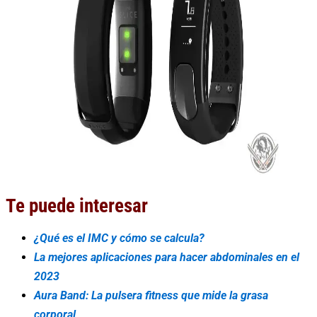
Te puede interesar
¿Qué es el IMC y cómo se calcula?
La mejores aplicaciones para hacer abdominales en el
2023
Aura Band: La pulsera fitness que mide la grasa
corporal