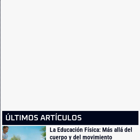
ÚLTIMOS ARTÍCULOS
La Educación Física: Más allá del
cuerpo y del movimiento