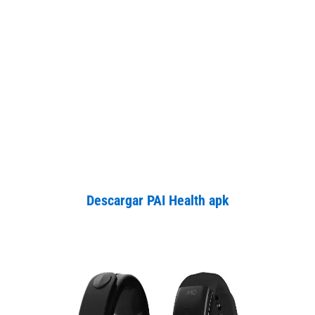
Descargar PAI Health apk