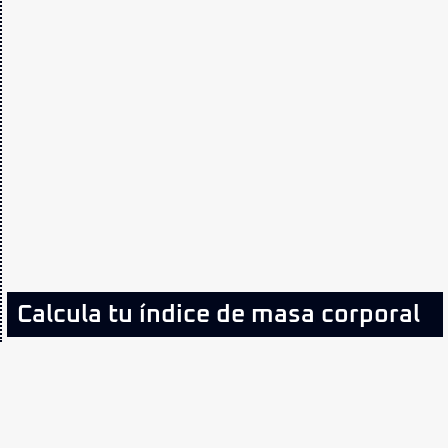
Calcula tu índice de masa corporal