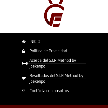
INICIO
Política de Privacidad
Acerda del S.I.R Method by
joekenpo
Resultados del S.I.R Method by
joekenpo
Contácta con nosotros