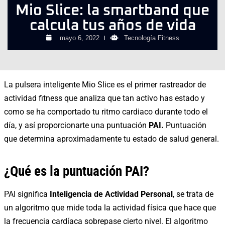
Mio Slice: la smartband que
calcula tus años de vida
mayo 6, 2022
Tecnología Fitness
La pulsera inteligente Mio Slice es el primer rastreador de
actividad fitness que analiza que tan activo has estado y
como se ha comportado tu ritmo cardiaco durante todo el
día, y así proporcionarte una puntuación
PAI.
Puntuación
que determina aproximadamente tu estado de salud general.
¿Qué es la puntuación PAI?
PAI significa
Inteligencia de Actividad Personal
, se trata de
un algoritmo que mide toda la actividad física que hace que
la frecuencia cardíaca sobrepase cierto nivel. El algoritmo