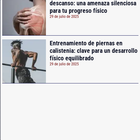
descanso: una amenaza silenciosa
para tu progreso físico
29 de julio de 2025
Entrenamiento de piernas en
calistenia: clave para un desarrollo
físico equilibrado
29 de julio de 2025