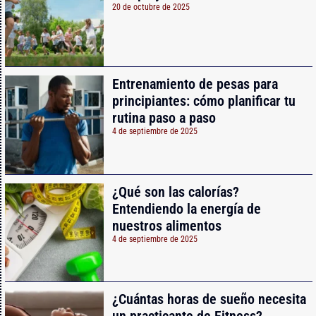
20 de octubre de 2025
Entrenamiento de pesas para
principiantes: cómo planificar tu
rutina paso a paso
4 de septiembre de 2025
¿Qué son las calorías?
Entendiendo la energía de
nuestros alimentos
4 de septiembre de 2025
¿Cuántas horas de sueño necesita