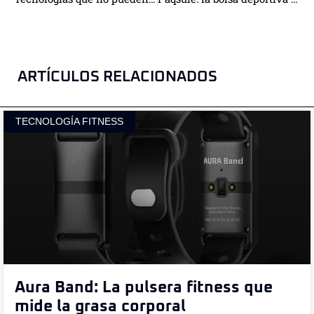
ARTÍCULOS RELACIONADOS
TECNOLOGÍA FITNESS
Aura Band: La pulsera fitness que
mide la grasa corporal