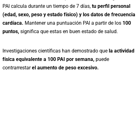
PAI calcula durante un tiempo de 7 días,
tu perfil personal
(edad, sexo, peso y estado físico) y los datos de frecuencia
cardíaca.
Mantener una puntuación PAI a partir de los
100
puntos,
significa que estas en buen estado de salud.
Investigaciones científicas han demostrado que
la actividad
física equivalente a 100 PAI por semana,
puede
contrarrestar
el aumento de peso excesivo.