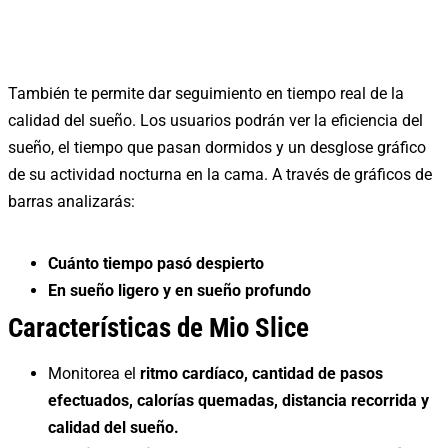
También te permite dar seguimiento en tiempo real de la
calidad del sueño. Los usuarios podrán ver la eficiencia del
sueño, el tiempo que pasan dormidos y un desglose gráfico
de su actividad nocturna en la cama. A través de gráficos de
barras analizarás:
Cuánto tiempo pasó despierto
En sueño ligero y en sueño profundo
Características de Mio Slice
Monitorea el
ritmo cardíaco, cantidad de pasos
efectuados, calorías quemadas, distancia recorrida y
calidad del sueño.