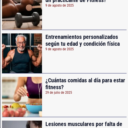
un practicante de Fitness?
9 de agosto de 2025
Entrenamientos personalizados
según tu edad y condición física
9 de agosto de 2025
¿Cuántas comidas al día para estar
fitness?
29 de julio de 2025
Lesiones musculares por falta de