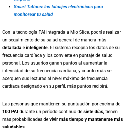
Smart Tattoos: los tatuajes electrónicos para
monitorear tu salud
Con la tecnología PAI integrada a Mio Slice, podrás realizar
un seguimiento de su salud general de manera más
detallada
e
inteligente
. El sistema recopila los datos de su
frecuencia cardíaca y los convierte en puntaje de salud
personal. Los usuarios ganan puntos al aumentar la
intensidad de su frecuencia cardíaca, y cuanto más se
acerquen sus lecturas al nivel máximo de frecuencia
cardíaca designado en su perfil, más puntos recibirá.
Las personas que mantienen su puntuación por encima de
100 PAI
durante un período continuo de
siete días,
tienen
más probabilidades de
vivir más tiempo y mantenerse más
saludables