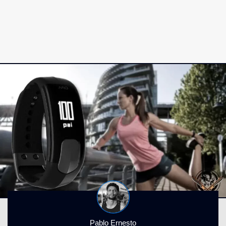
Pablo Ernesto