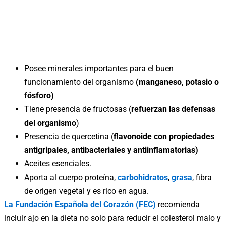
Posee minerales importantes para el buen
funcionamiento del organismo
(manganeso, potasio o
fósforo)
Tiene presencia de fructosas (
refuerzan las defensas
del
organismo
)
Presencia de quercetina (
flavonoide con propiedades
antigripales, antibacteriales y antiinflamatorias)
Aceites esenciales.
Aporta al cuerpo proteína,
carbohidratos
,
grasa
, fibra
de origen vegetal y es rico en agua.
La Fundación Española del Corazón (FEC)
recomienda
incluir ajo en la dieta no solo para reducir el colesterol malo y