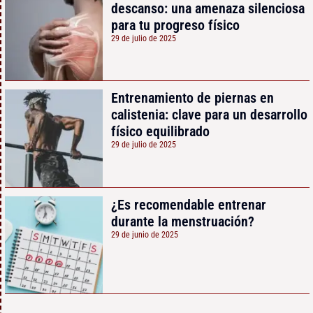
descanso: una amenaza silenciosa
para tu progreso físico
29 de julio de 2025
Entrenamiento de piernas en
calistenia: clave para un desarrollo
físico equilibrado
29 de julio de 2025
¿Es recomendable entrenar
durante la menstruación?
29 de junio de 2025