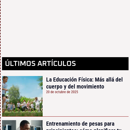
ÚLTIMOS ARTÍCULOS
La Educación Física: Más allá del
cuerpo y del movimiento
20 de octubre de 2025
Entrenamiento de pesas para