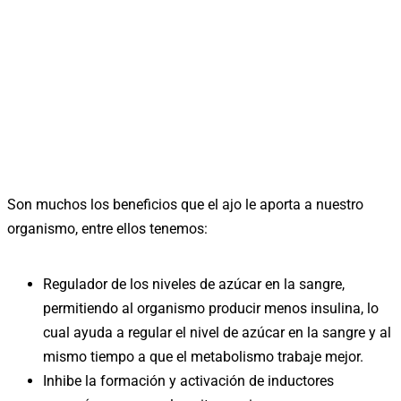
Son muchos los beneficios que el ajo le aporta a nuestro
organismo, entre ellos tenemos:
Regulador de los niveles de azúcar en la sangre,
permitiendo al organismo producir menos insulina, lo
cual ayuda a regular el nivel de azúcar en la sangre y al
mismo tiempo a que el metabolismo trabaje mejor.
Inhibe la formación y activación de inductores