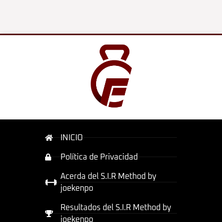
INICIO
Política de Privacidad
Acerda del S.I.R Method by
joekenpo
Resultados del S.I.R Method by
joekenpo