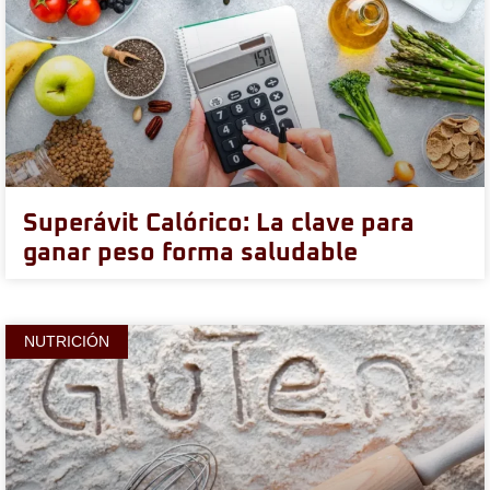
Superávit Calórico: La clave para
ganar peso forma saludable
NUTRICIÓN