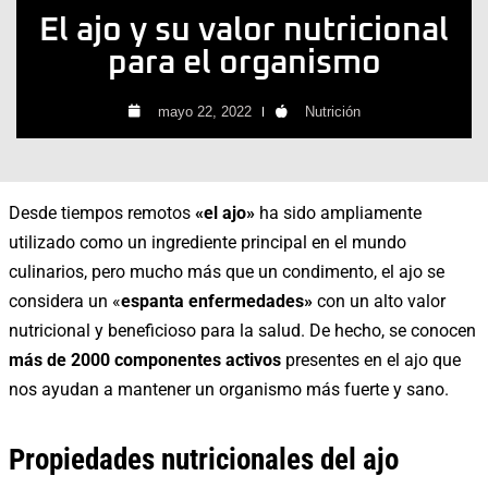
El ajo y su valor nutricional
para el organismo
mayo 22, 2022
Nutrición
Desde tiempos remotos
«el ajo»
ha sido ampliamente
utilizado como un ingrediente principal en el mundo
culinarios, pero mucho más que un condimento, el ajo se
considera un «
espanta enfermedades»
con un alto valor
nutricional y beneficioso para la salud. De hecho, se conocen
más de 2000 componentes activos
presentes en el ajo que
nos ayudan a mantener un organismo más fuerte y sano.
Propiedades nutricionales del ajo