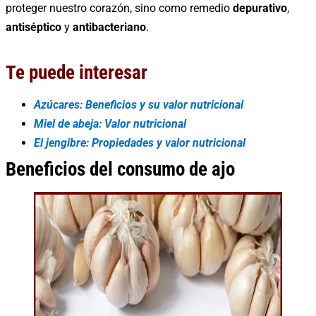
proteger nuestro corazón, sino como remedio
depurativo
,
antiséptico
y
antibacteriano
.
Te puede interesar
Azúcares: Beneficios y su valor nutricional
Miel de abeja: Valor nutricional
El jengibre: Propiedades y valor nutricional
Beneficios del consumo de ajo