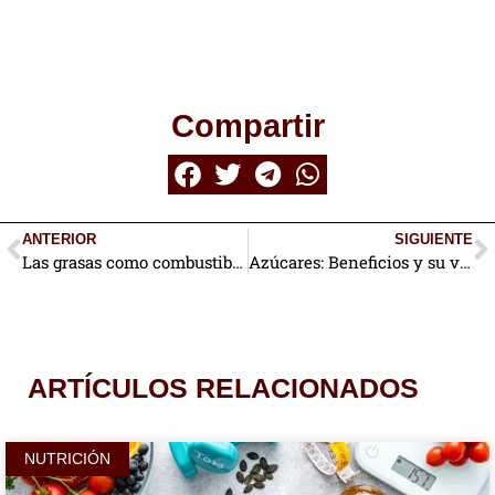
Compartir
ANTERIOR
SIGUIENTE
Las grasas como combustible para el organismo
Azúcares: Beneficios y su valor nutricional
ARTÍCULOS RELACIONADOS
NUTRICIÓN