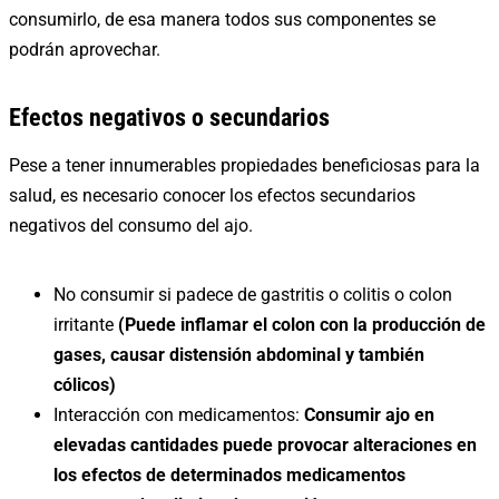
consumirlo, de esa manera todos sus componentes se
podrán aprovechar.
Efectos negativos o secundarios
Pese a tener innumerables propiedades beneficiosas para la
salud, es necesario conocer los efectos secundarios
negativos del consumo del ajo.
No consumir si padece de gastritis o colitis o colon
irritante
(Puede inflamar el colon con la producción de
gases, causar distensión abdominal y también
cólicos)
Interacción con medicamentos:
Consumir ajo en
elevadas cantidades puede provocar alteraciones en
los efectos de determinados medicamentos