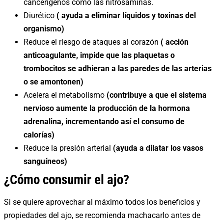
cancerígenos como las nitrosaminas.
Diurético
( ayuda a eliminar líquidos y toxinas del
organismo)
Reduce el riesgo de ataques al corazón
( acción
anticoagulante, impide que las plaquetas o
trombocitos se adhieran a las paredes de las arterias
o se amontonen)
Acelera el metabolismo
(contribuye a que el sistema
nervioso aumente la producción de la hormona
adrenalina, incrementando así el consumo de
calorías)
Reduce la presión arterial
(ayuda a dilatar los vasos
sanguíneos)
¿Cómo consumir el ajo?
Si se quiere aprovechar al máximo todos los beneficios y
propiedades del ajo, se recomienda machacarlo antes de