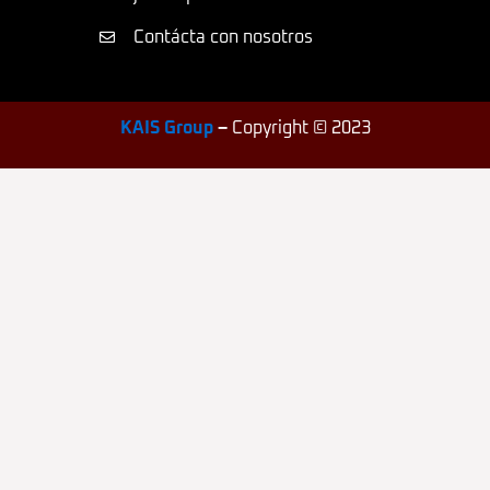
Contácta con nosotros
KAIS Group
–
Copyright © 2023