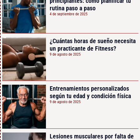
principiantes: cómo planificar tu
rutina paso a paso
4 de septiembre de 2025
¿Cuántas horas de sueño necesita
un practicante de Fitness?
9 de agosto de 2025
Entrenamientos personalizados
según tu edad y condición física
9 de agosto de 2025
Lesiones musculares por falta de