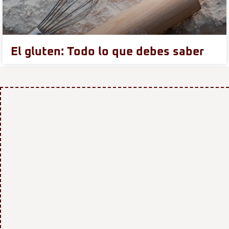
El gluten: Todo lo que debes saber