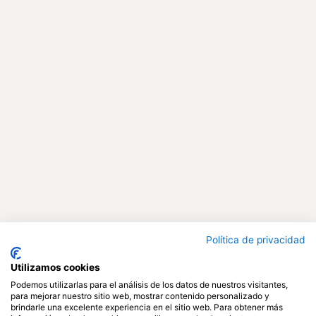
Política de privacidad
Utilizamos cookies
Podemos utilizarlas para el análisis de los datos de nuestros visitantes,
para mejorar nuestro sitio web, mostrar contenido personalizado y
brindarle una excelente experiencia en el sitio web. Para obtener más