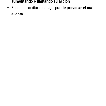
aumentando o limitando su acción
El consumo diario del ajo,
puede provocar el mal
aliento