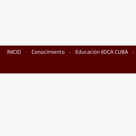
INICIO
Conocimiento
Educación IIDCA CUBA