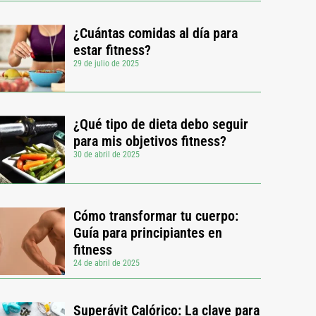
¿Cuántas comidas al día para
estar fitness?
29 de julio de 2025
¿Qué tipo de dieta debo seguir
para mis objetivos fitness?
30 de abril de 2025
Cómo transformar tu cuerpo:
Guía para principiantes en
fitness
24 de abril de 2025
Superávit Calórico: La clave para