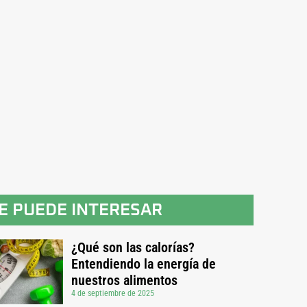
E PUEDE INTERESAR
¿Qué son las calorías?
Entendiendo la energía de
nuestros alimentos
4 de septiembre de 2025