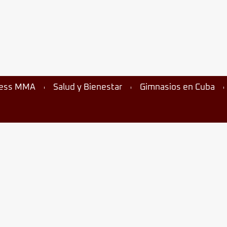
ness MMA
Salud y Bienestar
Gimnasios en Cuba