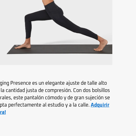
ging Presence es un elegante ajuste de talle alto
 la cantidad justa de compresión. Con dos bolsillos
erales, este pantalón cómodo y de gran sujeción se
pta perfectamente al estudio y a la calle.
Adquirir
ra!