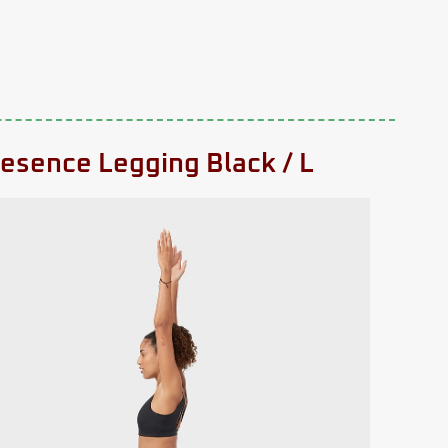
esence Legging Black / L