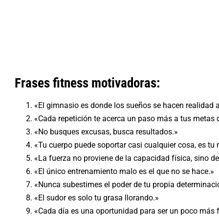
Frases fitness motivadoras:
«El gimnasio es donde los sueños se hacen realidad 
«Cada repetición te acerca un paso más a tus metas d
«No busques excusas, busca resultados.»
«Tu cuerpo puede soportar casi cualquier cosa, es tu
«La fuerza no proviene de la capacidad física, sino d
«El único entrenamiento malo es el que no se hace.»
«Nunca subestimes el poder de tu propia determinaci
«El sudor es solo tu grasa llorando.»
«Cada día es una oportunidad para ser un poco más f