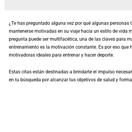
¿Te has preguntado alguna vez por qué algunas personas ti
mantenerse motivadas en su viaje hacia un estilo de vida m
pregunta puede ser multifacética, una de las claves para m
entrenamiento es la motivación constante. Es por eso que
motivadoras ideales para entrenar y hacer deporte.
Estas citas están destinadas a brindarte el impulso necesar
en tu búsqueda por alcanzar tus objetivos de salud y forma 