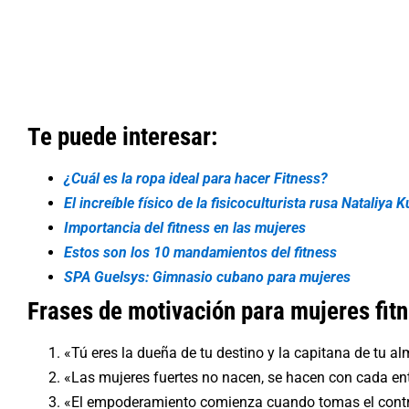
Te puede interesar:
¿Cuál es la ropa ideal para hacer Fitness?
El increíble físico de la fisicoculturista rusa Nataliya
Importancia del fitness en las mujeres
Estos son los 10 mandamientos del fitness
SPA Guelsys: Gimnasio cubano para mujeres
Frases de motivación para mujeres fitn
«Tú eres la dueña de tu destino y la capitana de tu a
«Las mujeres fuertes no nacen, se hacen con cada en
«El empoderamiento comienza cuando tomas el control