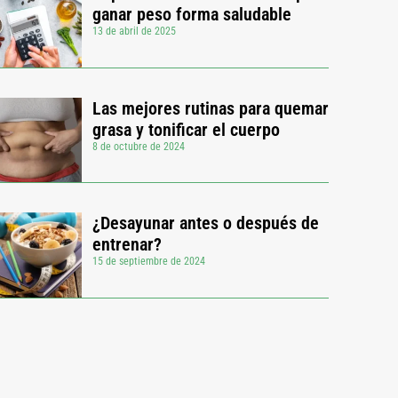
ganar peso forma saludable
13 de abril de 2025
Las mejores rutinas para quemar
grasa y tonificar el cuerpo
8 de octubre de 2024
¿Desayunar antes o después de
entrenar?
15 de septiembre de 2024