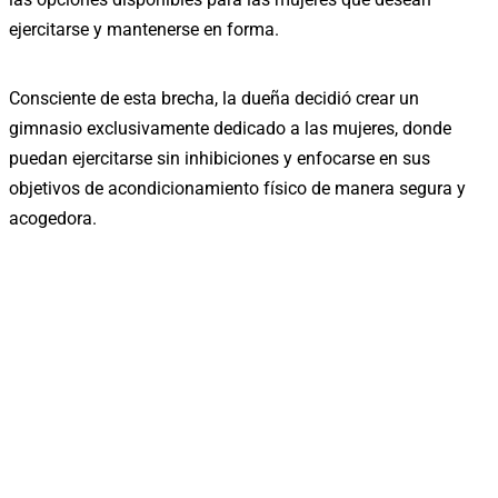
ejercitarse y mantenerse en forma.
Consciente de esta brecha, la dueña decidió crear un
gimnasio exclusivamente dedicado a las mujeres, donde
puedan ejercitarse sin inhibiciones y enfocarse en sus
objetivos de acondicionamiento físico de manera segura y
acogedora.