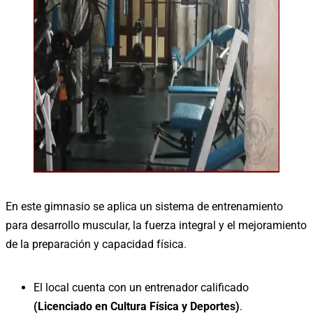
En este gimnasio se aplica un sistema de entrenamiento
para desarrollo muscular, la fuerza integral y el mejoramiento
de la preparación y capacidad física.
El local cuenta con un entrenador calificado
(Licenciado en Cultura Física y Deportes)
.