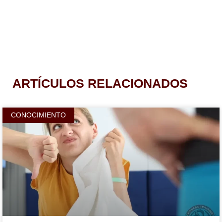
ARTÍCULOS RELACIONADOS
CONOCIMIENTO