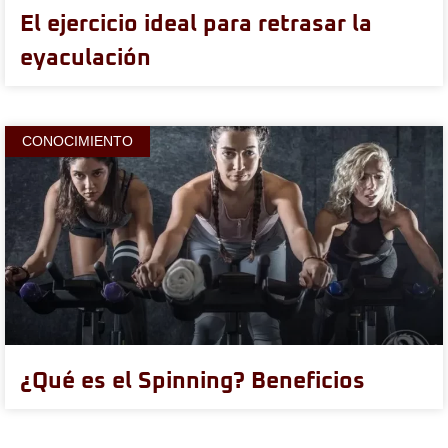
El ejercicio ideal para retrasar la
eyaculación
CONOCIMIENTO
¿Qué es el Spinning? Beneficios