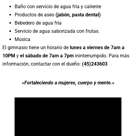
Baño con servicio de agua fría y caliente
Productos de aseo
(jabón, pasta dental)
Bebedero de agua fría
Servicio de agua saborizada con frutas.
Música
El gimnasio tiene un horario de
lunes a viernes de 7am a
10PM
y
el sábado de 7am a 7pm
ininterrumpido. Para más
información, contactar con el dueño:
(45)243603
«Fortaleciendo a mujeres, cuerpo y mente.»