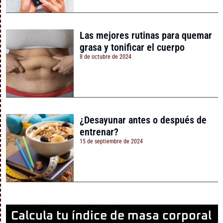
Las mejores rutinas para quemar
grasa y tonificar el cuerpo
8 de octubre de 2024
¿Desayunar antes o después de
entrenar?
15 de septiembre de 2024
Calcula tu índice de masa corporal