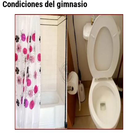
Condiciones del gimnasio