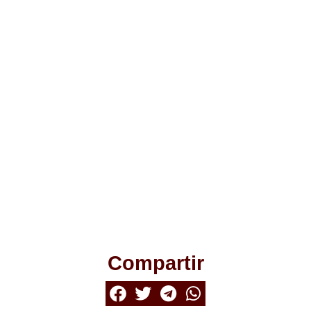
Compartir