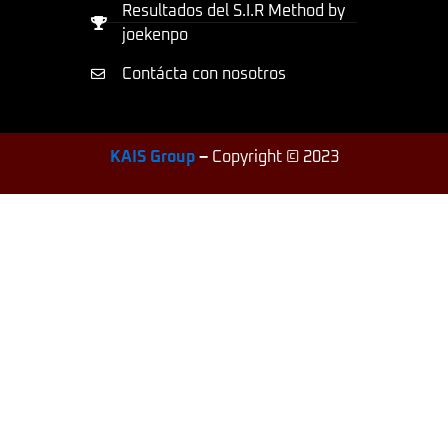
Resultados del S.I.R Method by
joekenpo
Contácta con nosotros
KAIS Group
–
Copyright © 2023