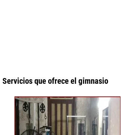
Servicios que ofrece el gimnasio