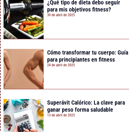
¿Qué tipo de dieta debo seguir
para mis objetivos fitness?
30 de abril de 2025
Cómo transformar tu cuerpo: Guía
para principiantes en fitness
24 de abril de 2025
Superávit Calórico: La clave para
ganar peso forma saludable
13 de abril de 2025