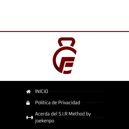
INICIO
Política de Privacidad
Acerda del S.I.R Method by
joekenpo