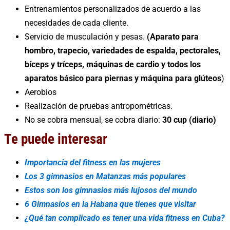
Entrenamientos personalizados de acuerdo a las
necesidades de cada cliente.
Servicio de musculación y pesas.
(Aparato para
hombro, trapecio, variedades de espalda, pectorales,
bíceps y tríceps, máquinas de cardio y todos los
aparatos básico para piernas y máquina para glúteos
)
Aerobios
Realización de pruebas antropométricas.
No se cobra mensual, se cobra diario:
30 cup (diario)
Te puede interesar
Importancia del fitness en las mujeres
Los 3 gimnasios en Matanzas más populares
Estos son los gimnasios más lujosos del mundo
6 Gimnasios en la Habana que tienes que visitar
¿Qué tan complicado es tener una vida fitness en Cuba?