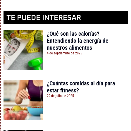
TE PUEDE INTERESAR
¿Qué son las calorías?
Entendiendo la energía de
nuestros alimentos
4 de septiembre de 2025
¿Cuántas comidas al día para
estar fitness?
29 de julio de 2025