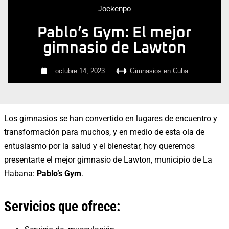
Joekenpo
Pablo’s Gym: El mejor
gimnasio de Lawton
octubre 14, 2023
Gimnasios en Cuba
Los gimnasios se han convertido en lugares de encuentro y
transformación para muchos, y en medio de esta ola de
entusiasmo por la salud y el bienestar, hoy queremos
presentarte el mejor gimnasio de Lawton, municipio de La
Habana:
Pablo’s Gym
.
Servicios que ofrece: