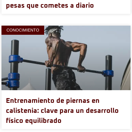
pesas que cometes a diario
CONOCIMIENTO
Entrenamiento de piernas en
calistenia: clave para un desarrollo
físico equilibrado