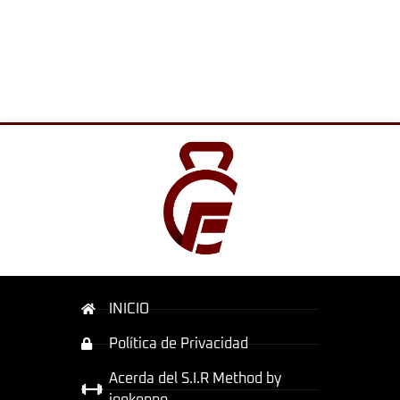
INICIO
Política de Privacidad
Acerda del S.I.R Method by