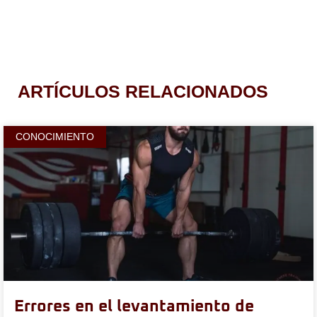
ARTÍCULOS RELACIONADOS
CONOCIMIENTO
Errores en el levantamiento de