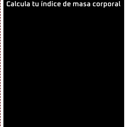
Calcula tu índice de masa corporal