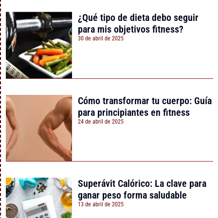
¿Qué tipo de dieta debo seguir
para mis objetivos fitness?
30 de abril de 2025
Cómo transformar tu cuerpo: Guía
para principiantes en fitness
24 de abril de 2025
Superávit Calórico: La clave para
ganar peso forma saludable
13 de abril de 2025