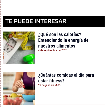
TE PUEDE INTERESAR
¿Qué son las calorías?
Entendiendo la energía de
nuestros alimentos
4 de septiembre de 2025
¿Cuántas comidas al día para
estar fitness?
29 de julio de 2025