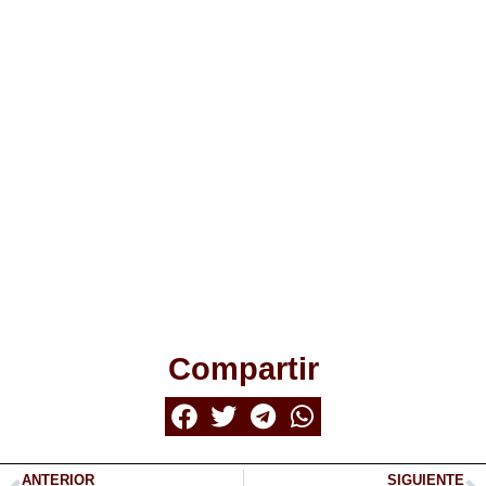
Compartir
ANTERIOR
SIGUIENTE