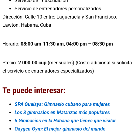
Servicio de musculación
Servicio de entrenadores personalizados
Dirección: Calle 10 entre: Lagueruela y San Francisco.
Lawton. Habana, Cuba
Horario:
08:00 am-11:30 am, 04:00 pm – 08:30 pm
Precio:
2 000.00 cup
(mensuales) (Costo adicional si solicita
el servicio de entrenadores especializados)
Te puede interesar:
SPA Guelsys: Gimnasio cubano para mujeres
Los 3 gimnasios en Matanzas más populares
6 Gimnasios en la Habana que tienes que visitar
Oxygen Gym: El mejor gimnasio del mundo