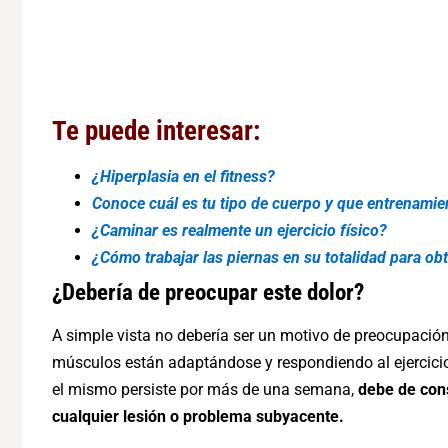
Te puede interesar:
¿Hiperplasia en el fitness?
Conoce cuál es tu tipo de cuerpo y que entrenamie
¿Caminar es realmente un ejercicio físico?
¿Cómo trabajar las piernas en su totalidad para o
¿Debería de preocupar este dolor?
A simple vista no debería ser un motivo de preocupació
músculos están adaptándose y respondiendo al ejercicio 
el mismo persiste por más de una semana,
debe de cons
cualquier lesión o problema subyacente.