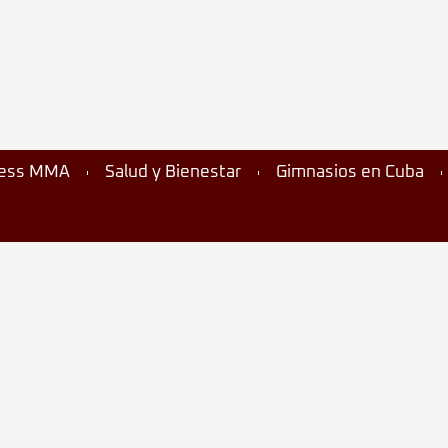
ness MMA
Salud y Bienestar
Gimnasios en Cuba