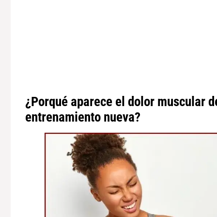
¿Porqué aparece el dolor muscular de
entrenamiento nueva?