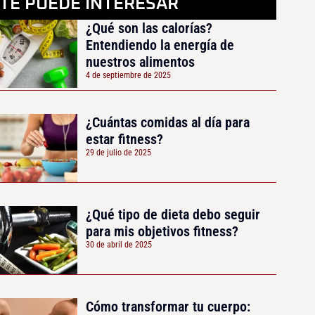
TE PUEDE INTERESAR
¿Qué son las calorías?
Entendiendo la energía de
nuestros alimentos
4 de septiembre de 2025
¿Cuántas comidas al día para
estar fitness?
29 de julio de 2025
¿Qué tipo de dieta debo seguir
para mis objetivos fitness?
30 de abril de 2025
Cómo transformar tu cuerpo: