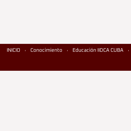
INICIO
Conocimiento
Educación IIDCA CUBA