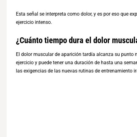
Esta señal se interpreta como dolor, y es por eso que 
ejercicio intenso.
¿Cuánto tiempo dura el dolor muscul
El dolor muscular de aparición tardía alcanza su punto
ejercicio y puede tener una duración de hasta una sem
las exigencias de las nuevas rutinas de entrenamiento i