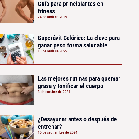
Guía para principiantes en
fitness
24 de abril de 2025
Superávit Calórico: La clave para
ganar peso forma saludable
13 de abril de 2025
Las mejores rutinas para quemar
grasa y tonificar el cuerpo
8 de octubre de 2024
¿Desayunar antes o después de
entrenar?
15 de septiembre de 2024