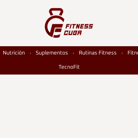
Nutrición
Suplementos
Rutinas Fitness
Fit
TecnoFit