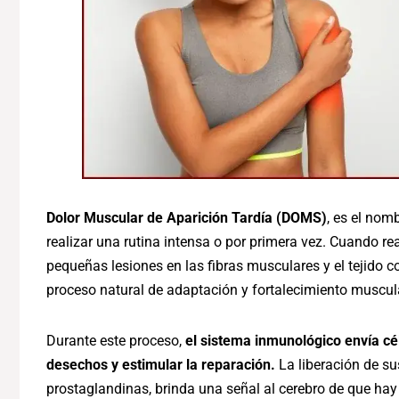
Dolor Muscular de Aparición Tardía (DOMS)
, es el nom
realizar una rutina intensa o por primera vez. Cuando re
pequeñas lesiones en las fibras musculares y el tejido c
proceso natural de adaptación y fortalecimiento muscul
Durante este proceso,
el sistema inmunológico envía cél
desechos y estimular la reparación.
La liberación de su
prostaglandinas, brinda una señal al cerebro de que ha