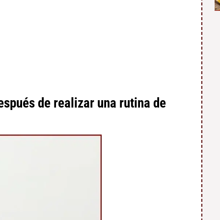
spués de realizar una rutina de