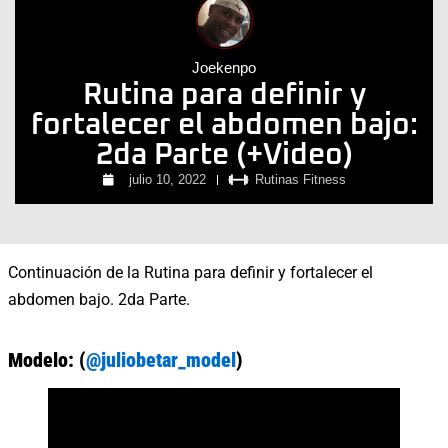
Joekenpo
Rutina para definir y
fortalecer el abdomen bajo:
2da Parte (+Video)
julio 10, 2022
Rutinas Fitness
Continuación de la Rutina para definir y fortalecer el
abdomen bajo. 2da Parte.
Modelo: (
@juliobetar_model
)