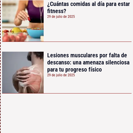
¿Cuántas comidas al día para estar
fitness?
29 de julio de 2025
Lesiones musculares por falta de
descanso: una amenaza silenciosa
para tu progreso físico
29 de julio de 2025