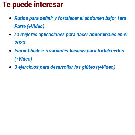
Te puede interesar
Rutina para definir y fortalecer el abdomen bajo: 1era
Parte (+Video)
La mejores aplicaciones para hacer abdominales en el
2023
Isquiotibiales: 5 variantes básicas para fortalecerlos
(+Video)
3 ejercicios para desarrollar los glúteos(+Video)