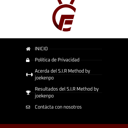
INICIO
Política de Privacidad
Acerda del S.I.R Method by
joekenpo
Resultados del S.I.R Method by
joekenpo
Contácta con nosotros