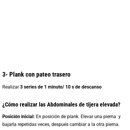
3- Plank con pateo trasero
Realizar
3 series de 1
minuto/ 10 s de descanso
¿Cómo realizar las Abdominales de tijera elevada?
Posición inicial:
En posición de plank. Elevar una pierna y
bajarla repetidas veces, después cambiar a la otra pierna.