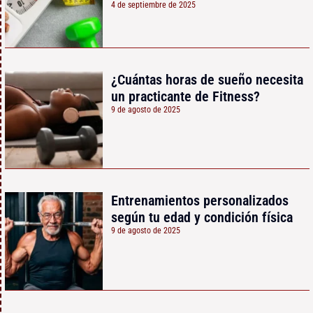
4 de septiembre de 2025
¿Cuántas horas de sueño necesita
un practicante de Fitness?
9 de agosto de 2025
Entrenamientos personalizados
según tu edad y condición física
9 de agosto de 2025