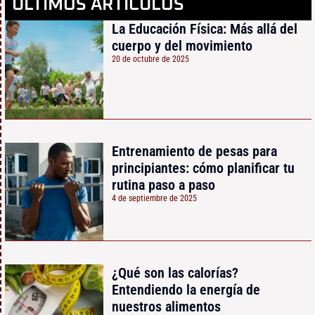
ÚLTIMOS ARTÍCULOS
La Educación Física: Más allá del
cuerpo y del movimiento
20 de octubre de 2025
Entrenamiento de pesas para
principiantes: cómo planificar tu
rutina paso a paso
4 de septiembre de 2025
¿Qué son las calorías?
Entendiendo la energía de
nuestros alimentos