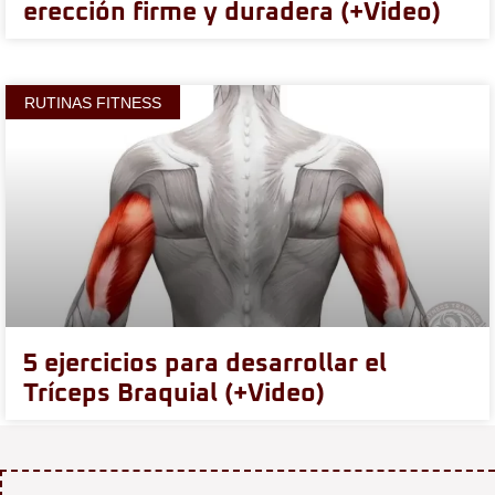
erección firme y duradera (+Video)
RUTINAS FITNESS
5 ejercicios para desarrollar el
Tríceps Braquial (+Video)