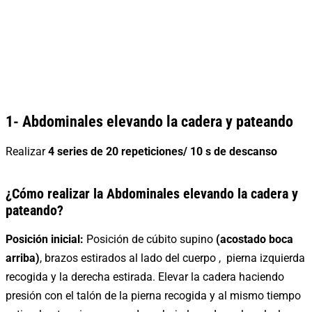
1- Abdominales elevando la cadera y pateando
Realizar
4 series de 20
repeticiones/ 10 s de descanso
¿Cómo realizar la Abdominales elevando la cadera y
pateando?
Posición inicial:
Posición de cúbito supino
(acostado boca
arriba)
, brazos estirados al lado del cuerpo , pierna izquierda
recogida y la derecha estirada. Elevar la cadera haciendo
presión con el talón de la pierna recogida y al mismo tiempo