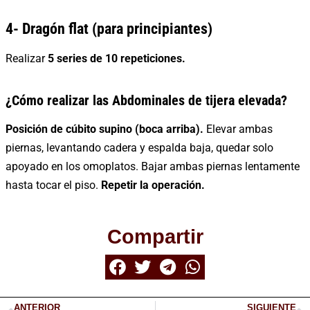
4- Dragón flat (para principiantes)
Realizar
5 series de 10
repeticiones.
¿Cómo realizar las Abdominales de tijera elevada?
Posición de cúbito supino (boca arriba).
Elevar ambas
piernas, levantando cadera y espalda baja, quedar solo
apoyado en los omoplatos. Bajar ambas piernas lentamente
hasta tocar el piso.
Repetir la operación.
Compartir
ANTERIOR
SIGUIENTE