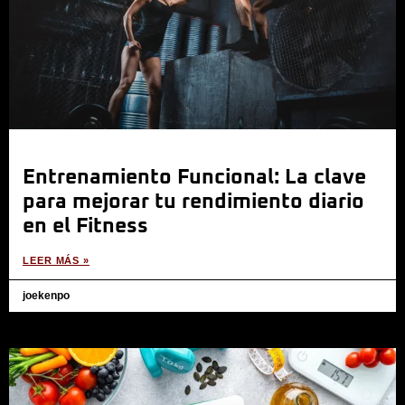
Entrenamiento Funcional: La clave
para mejorar tu rendimiento diario
en el Fitness
LEER MÁS »
joekenpo