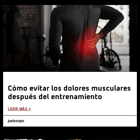
Cómo evitar los dolores musculares
después del entrenamiento
LEER MÁS »
joekenpo