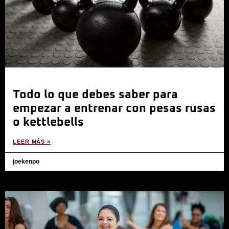
Todo lo que debes saber para
empezar a entrenar con pesas rusas
o kettlebells
LEER MÁS »
joekenpo