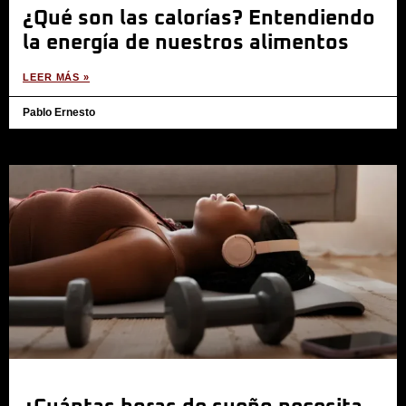
¿Qué son las calorías? Entendiendo
la energía de nuestros alimentos
LEER MÁS »
Pablo Ernesto