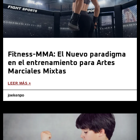
Fitness-MMA: El Nuevo paradigma
en el entrenamiento para Artes
Marciales Mixtas
LEER MÁS »
joekenpo