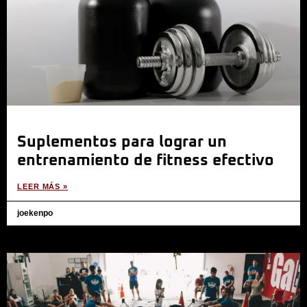
Suplementos para lograr un
entrenamiento de fitness efectivo
LEER MÁS »
joekenpo