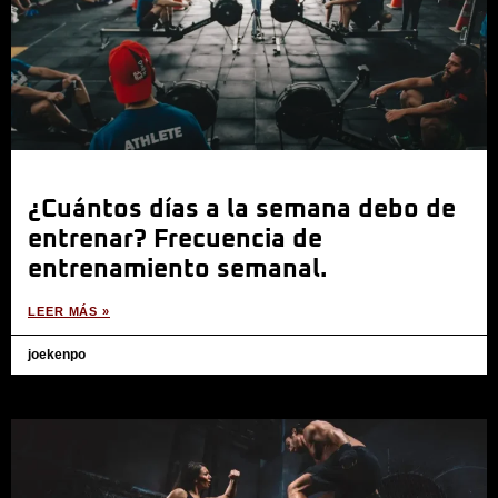
¿Cuántos días a la semana debo de
entrenar? Frecuencia de
entrenamiento semanal.
LEER MÁS »
joekenpo