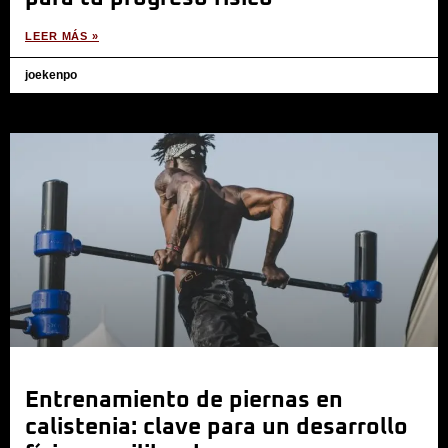
LEER MÁS »
joekenpo
Entrenamiento de piernas en
calistenia: clave para un desarrollo