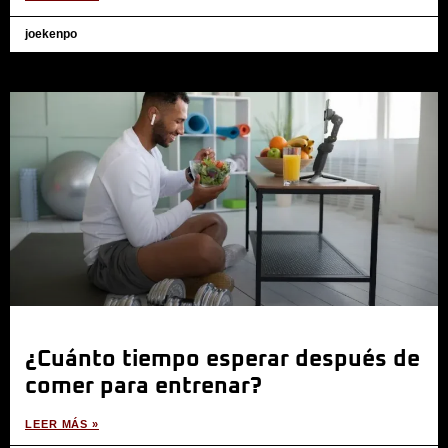
joekenpo
¿Cuánto tiempo esperar después de
comer para entrenar?
LEER MÁS »