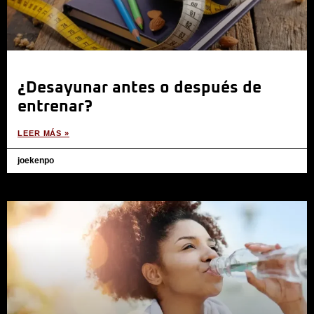
¿Desayunar antes o después de
entrenar?
LEER MÁS »
joekenpo