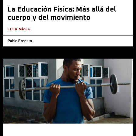
La Educación Física: Más allá del
cuerpo y del movimiento
LEER MÁS »
Pablo Ernesto