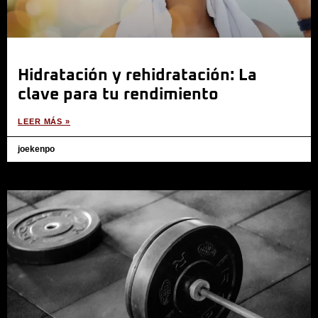
Hidratación y rehidratación: La
clave para tu rendimiento
LEER MÁS »
joekenpo