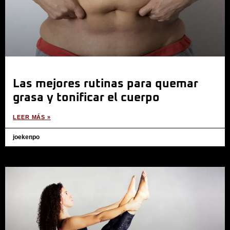
Las mejores rutinas para quemar
grasa y tonificar el cuerpo
LEER MÁS »
joekenpo