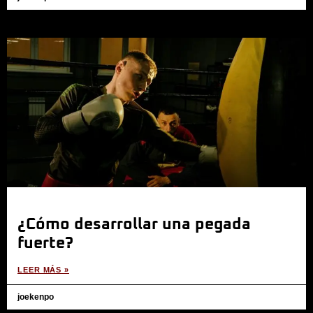
¿Cómo desarrollar una pegada
fuerte?
LEER MÁS »
joekenpo