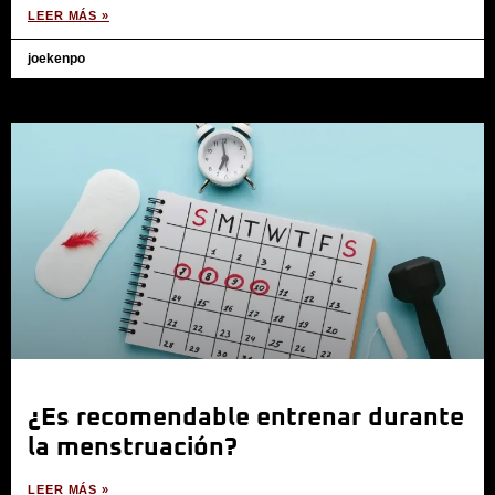
LEER MÁS »
joekenpo
¿Es recomendable entrenar durante
la menstruación?
LEER MÁS »