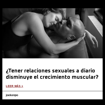
¿Tener relaciones sexuales a diario
disminuye el crecimiento muscular?
LEER MÁS »
joekenpo