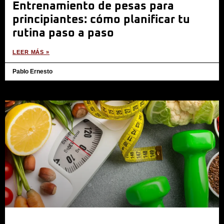
Entrenamiento de pesas para
principiantes: cómo planificar tu
rutina paso a paso
LEER MÁS »
Pablo Ernesto