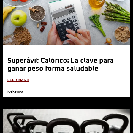
Superávit Calórico: La clave para
ganar peso forma saludable
LEER MÁS »
joekenpo