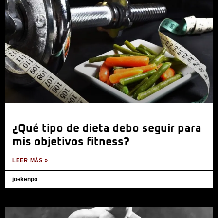
¿Qué tipo de dieta debo seguir para
mis objetivos fitness?
LEER MÁS »
joekenpo