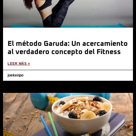
El método Garuda: Un acercamiento
al verdadero concepto del Fitness
LEER MÁS »
joekenpo