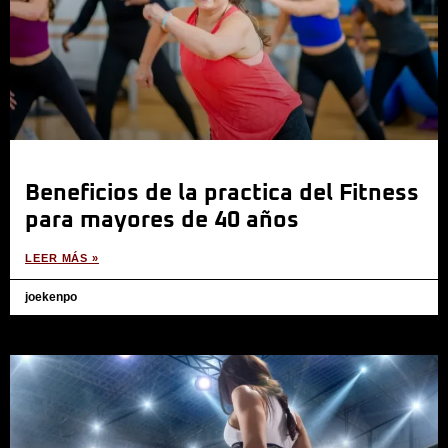
Beneficios de la practica del Fitness
para mayores de 40 años
LEER MÁS »
joekenpo