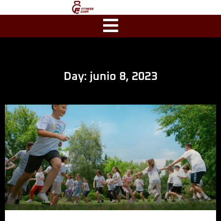
Day: junio 8, 2023