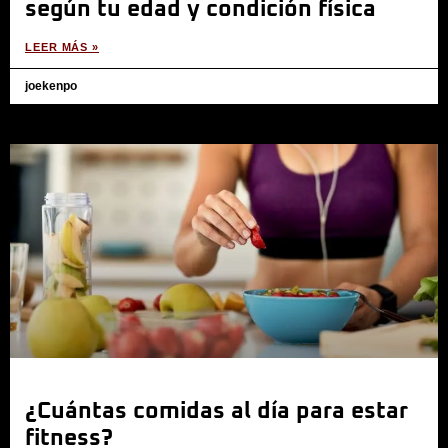
según tu edad y condición física
LEER MÁS »
joekenpo
¿Cuántas comidas al día para estar
fitness?