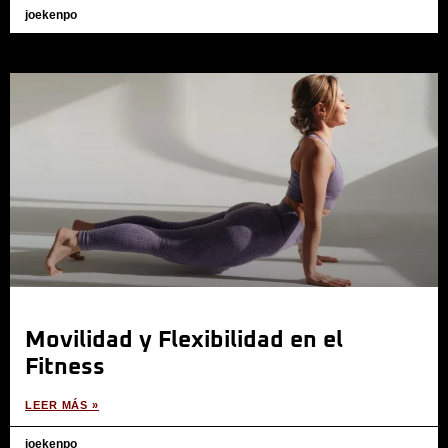
joekenpo
Movilidad y Flexibilidad en el
Fitness
LEER MÁS »
joekenpo