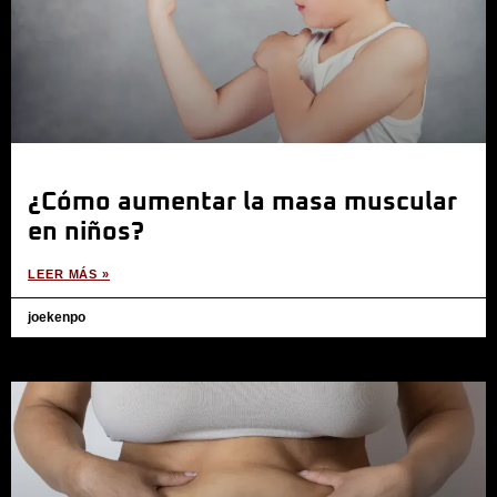
¿Cómo aumentar la masa muscular
en niños?
LEER MÁS »
joekenpo