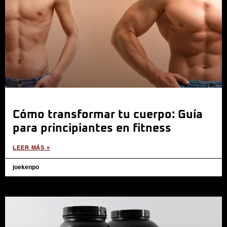
Cómo transformar tu cuerpo: Guía
para principiantes en fitness
LEER MÁS »
joekenpo