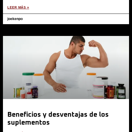
LEER MÁS »
joekenpo
Beneficios y desventajas de los
suplementos