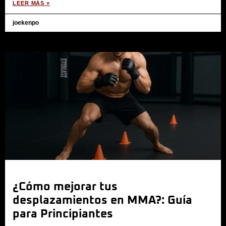
LEER MÁS »
joekenpo
¿Cómo mejorar tus
desplazamientos en MMA?: Guía
para Principiantes