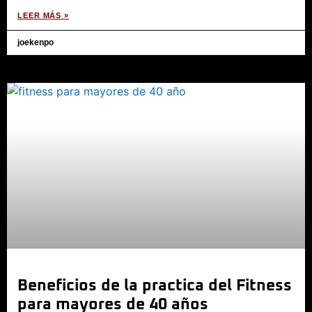
LEER MÁS »
joekenpo
Beneficios de la practica del Fitness
para mayores de 40 años