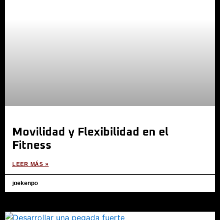
Movilidad y Flexibilidad en el
Fitness
LEER MÁS »
joekenpo