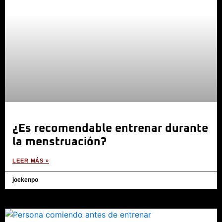
¿Es recomendable entrenar durante
la menstruación?
LEER MÁS »
joekenpo