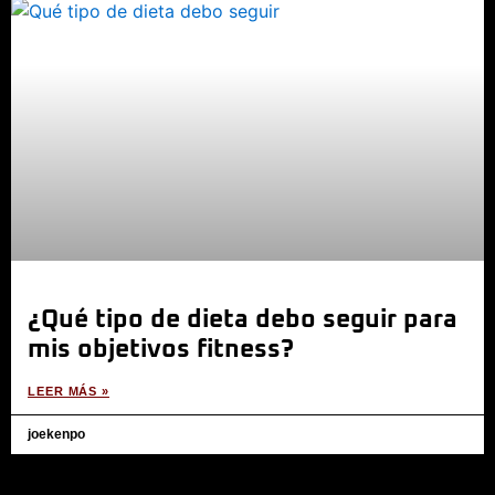
¿Qué tipo de dieta debo seguir para
mis objetivos fitness?
LEER MÁS »
joekenpo