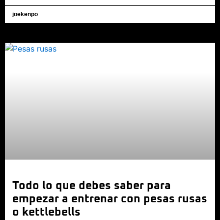
joekenpo
Todo lo que debes saber para
empezar a entrenar con pesas rusas
o kettlebells