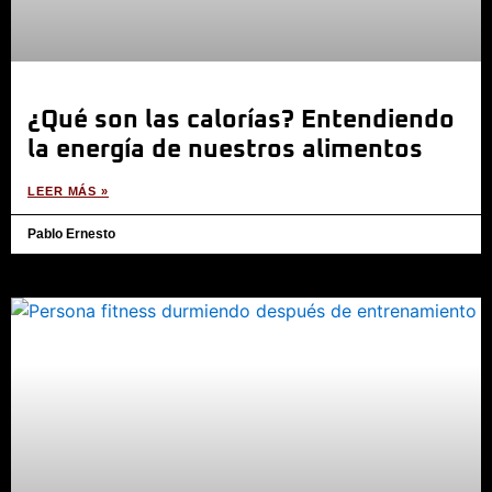
¿Qué son las calorías? Entendiendo
la energía de nuestros alimentos
LEER MÁS »
Pablo Ernesto