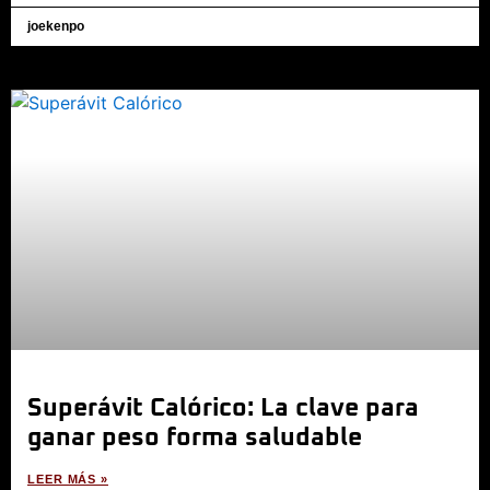
joekenpo
Superávit Calórico: La clave para
ganar peso forma saludable
LEER MÁS »