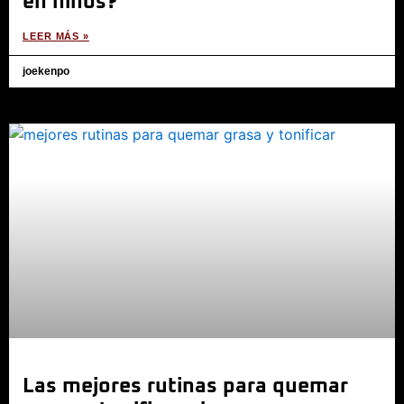
en niños?
LEER MÁS »
joekenpo
Las mejores rutinas para quemar