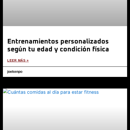
Entrenamientos personalizados
según tu edad y condición física
LEER MÁS »
joekenpo