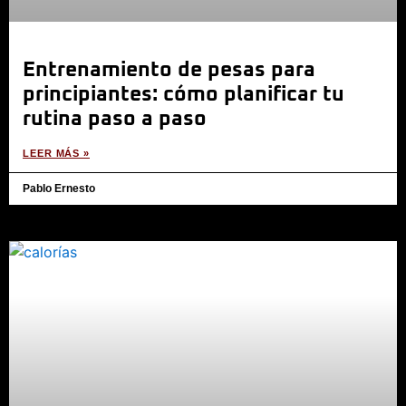
Entrenamiento de pesas para
principiantes: cómo planificar tu
rutina paso a paso
LEER MÁS »
Pablo Ernesto