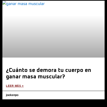
¿Cuánto se demora tu cuerpo en
ganar masa muscular?
LEER MÁS »
joekenpo