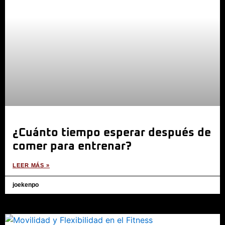
¿Cuánto tiempo esperar después de
comer para entrenar?
LEER MÁS »
joekenpo