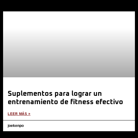
Suplementos para lograr un
entrenamiento de fitness efectivo
LEER MÁS »
joekenpo