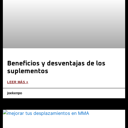
Beneficios y desventajas de los
suplementos
LEER MÁS »
joekenpo