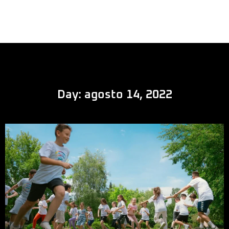
Day: agosto 14, 2022