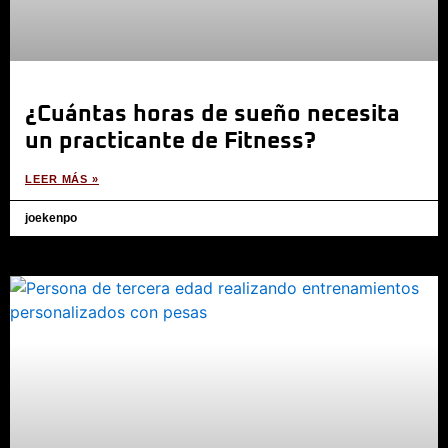
¿Cuántas horas de sueño necesita
un practicante de Fitness?
LEER MÁS »
joekenpo