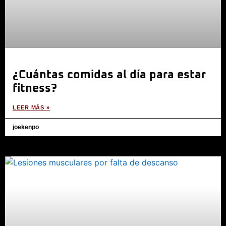
¿Cuántas comidas al día para estar
fitness?
LEER MÁS »
joekenpo