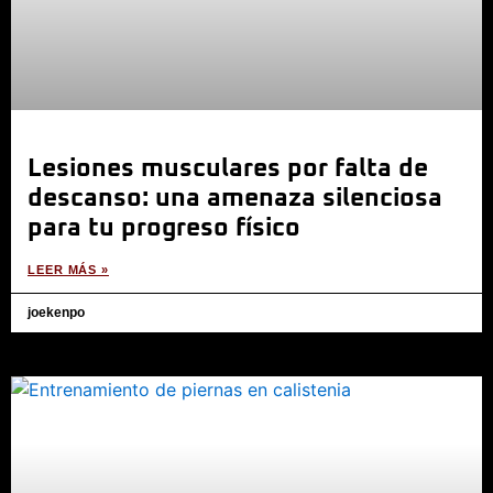
Lesiones musculares por falta de
descanso: una amenaza silenciosa
para tu progreso físico
LEER MÁS »
joekenpo