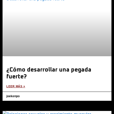
¿Cómo desarrollar una pegada
fuerte?
LEER MÁS »
joekenpo