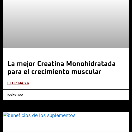
La mejor Creatina Monohidratada
para el crecimiento muscular
LEER MÁS »
joekenpo