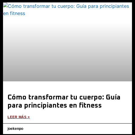
Cómo transformar tu cuerpo: Guía
para principiantes en fitness
LEER MÁS »
joekenpo