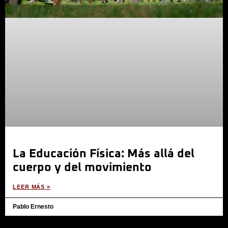
La Educación Física: Más allá del
cuerpo y del movimiento
LEER MÁS »
Pablo Ernesto