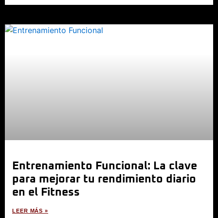
Entrenamiento Funcional: La clave
para mejorar tu rendimiento diario
en el Fitness
LEER MÁS »