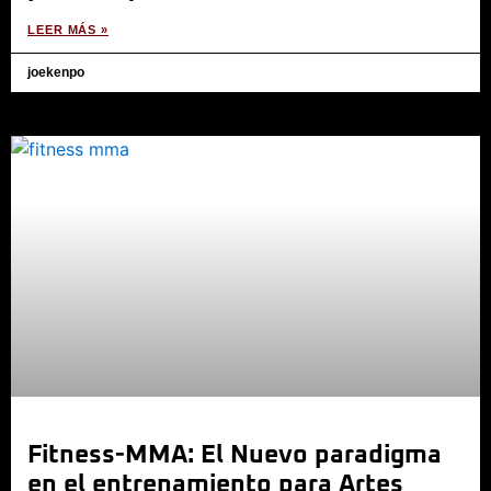
LEER MÁS »
joekenpo
Fitness-MMA: El Nuevo paradigma
en el entrenamiento para Artes