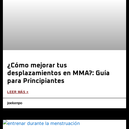
¿Cómo mejorar tus
desplazamientos en MMA?: Guía
para Principiantes
LEER MÁS »
joekenpo