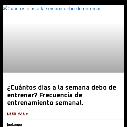
¿Cuántos días a la semana debo de
entrenar? Frecuencia de
entrenamiento semanal.
LEER MÁS »
joekenpo