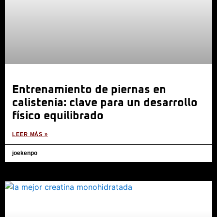
Entrenamiento de piernas en
calistenia: clave para un desarrollo
físico equilibrado
LEER MÁS »
joekenpo