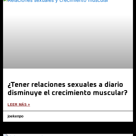
¿Tener relaciones sexuales a diario
disminuye el crecimiento muscular?
LEER MÁS »
joekenpo