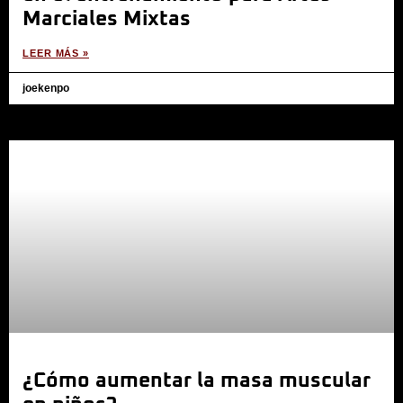
Marciales Mixtas
LEER MÁS »
joekenpo
¿Cómo aumentar la masa muscular