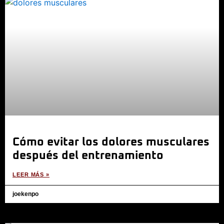
Cómo evitar los dolores musculares
después del entrenamiento
LEER MÁS »
joekenpo