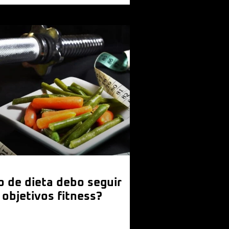
o de dieta debo seguir
 objetivos fitness?