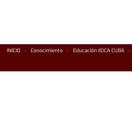
INICIO
Conocimiento
Educación IIDCA CUBA