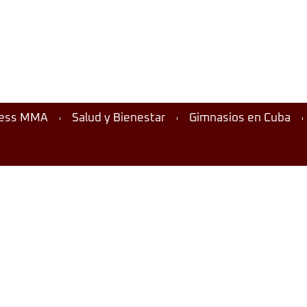
ness MMA
Salud y Bienestar
Gimnasios en Cuba