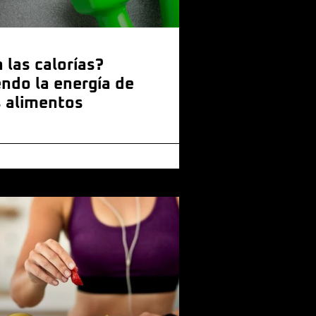
 las calorías?
ndo la energía de
 alimentos