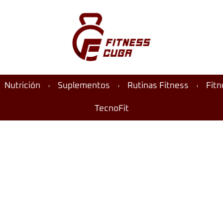
Nutrición
Suplementos
Rutinas Fitness
Fit
TecnoFit