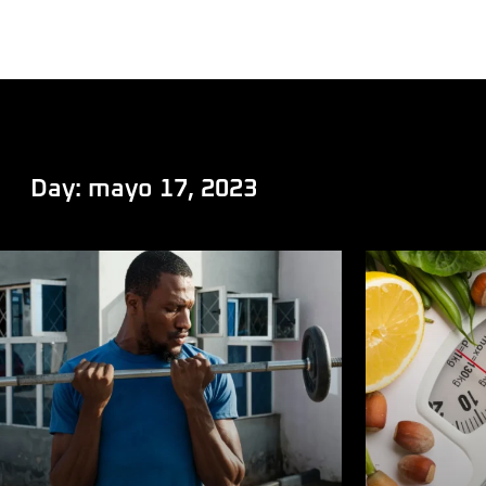
Day: mayo 17, 2023