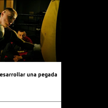
sarrollar una pegada