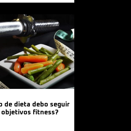
o de dieta debo seguir
 objetivos fitness?