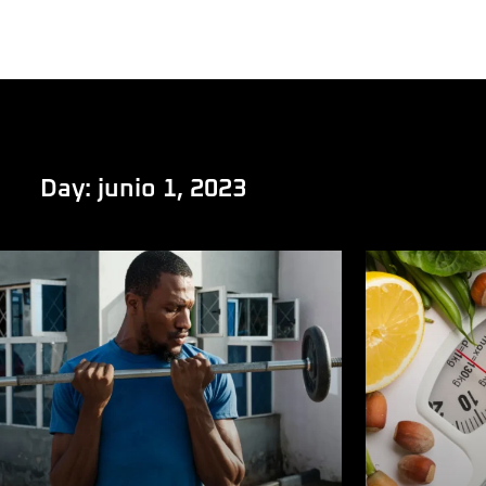
Day: junio 1, 2023