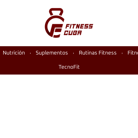
Nutrición
Suplementos
Rutinas Fitness
Fit
TecnoFit