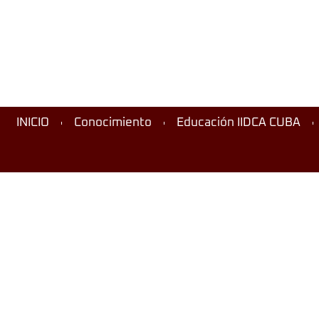
INICIO
Conocimiento
Educación IIDCA CUBA