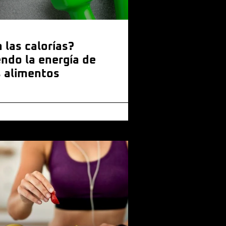
 las calorías?
ndo la energía de
 alimentos