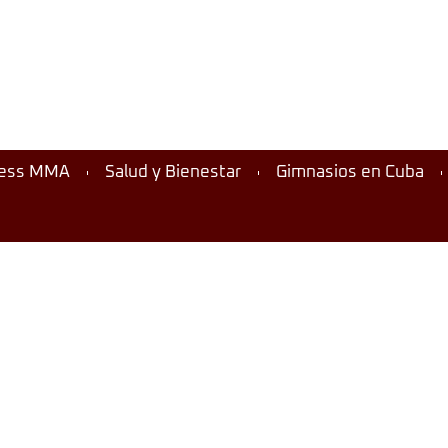
ness MMA
Salud y Bienestar
Gimnasios en Cuba