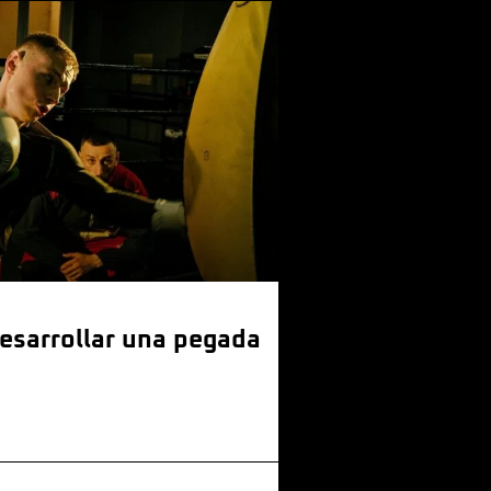
sarrollar una pegada