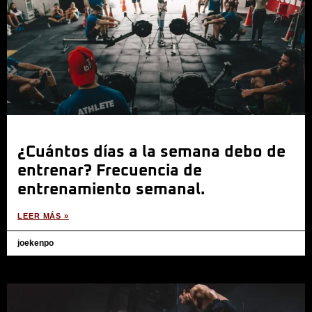
¿Cuántos días a la semana debo de
entrenar? Frecuencia de
entrenamiento semanal.
LEER MÁS »
joekenpo