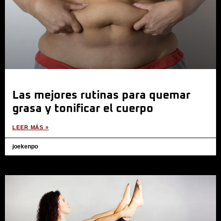
Las mejores rutinas para quemar
grasa y tonificar el cuerpo
LEER MÁS »
joekenpo