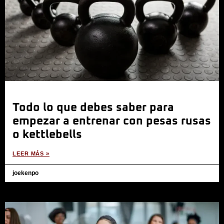
Todo lo que debes saber para
empezar a entrenar con pesas rusas
o kettlebells
LEER MÁS »
joekenpo