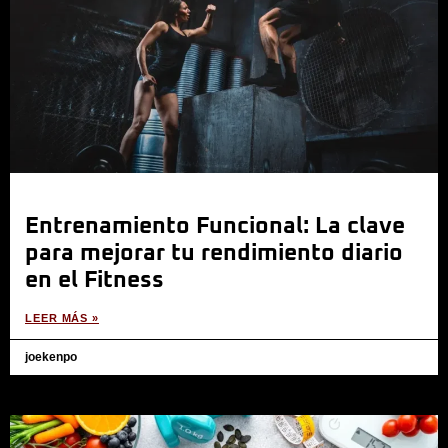
Entrenamiento Funcional: La clave
para mejorar tu rendimiento diario
en el Fitness
LEER MÁS »
joekenpo