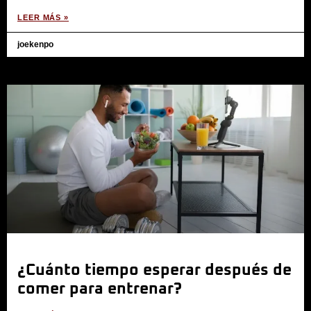
LEER MÁS »
joekenpo
¿Cuánto tiempo esperar después de
comer para entrenar?