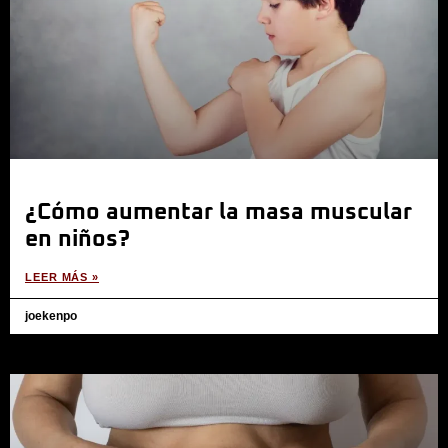
¿Cómo aumentar la masa muscular
en niños?
LEER MÁS »
joekenpo