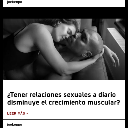
joekenpo
¿Tener relaciones sexuales a diario
disminuye el crecimiento muscular?
LEER MÁS »
joekenpo