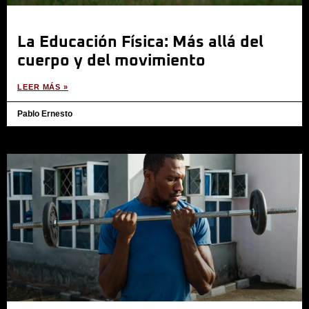
La Educación Física: Más allá del
cuerpo y del movimiento
LEER MÁS »
Pablo Ernesto