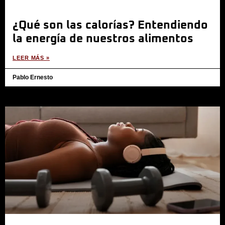
¿Qué son las calorías? Entendiendo
la energía de nuestros alimentos
LEER MÁS »
Pablo Ernesto