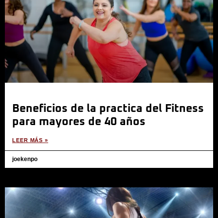
Beneficios de la practica del Fitness
para mayores de 40 años
LEER MÁS »
joekenpo