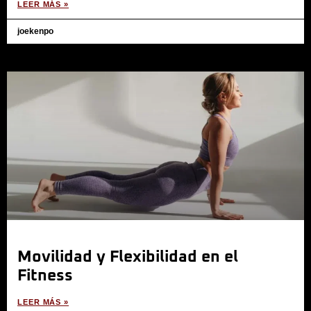
LEER MÁS »
joekenpo
Movilidad y Flexibilidad en el
Fitness
LEER MÁS »