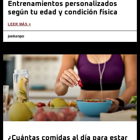
Entrenamientos personalizados
según tu edad y condición física
LEER MÁS »
joekenpo
¿Cuántas comidas al día para estar