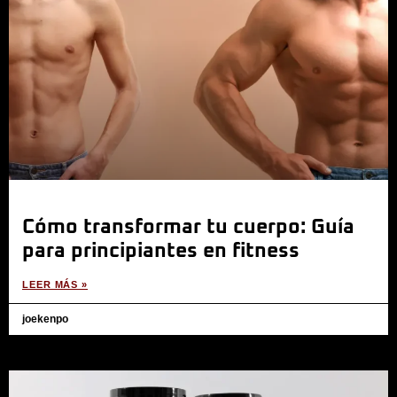
Cómo transformar tu cuerpo: Guía
para principiantes en fitness
LEER MÁS »
joekenpo