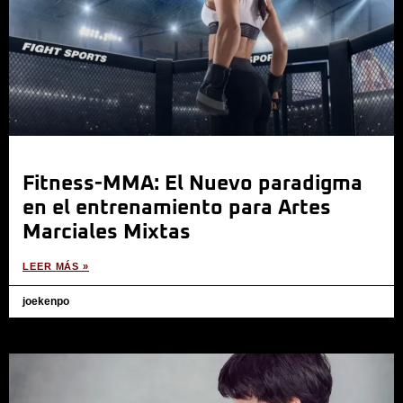
Fitness-MMA: El Nuevo paradigma
en el entrenamiento para Artes
Marciales Mixtas
LEER MÁS »
joekenpo