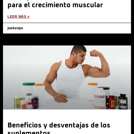
para el crecimiento muscular
LEER MÁS »
joekenpo
Beneficios y desventajas de los
suplementos