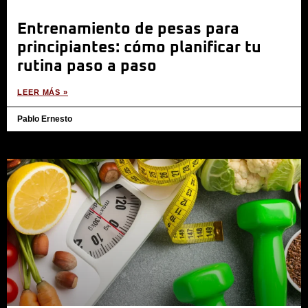
Entrenamiento de pesas para
principiantes: cómo planificar tu
rutina paso a paso
LEER MÁS »
Pablo Ernesto