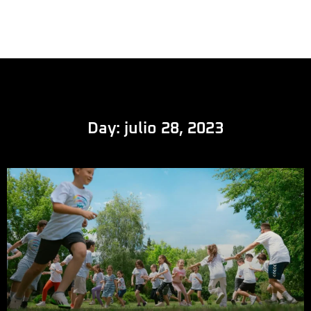
Day: julio 28, 2023