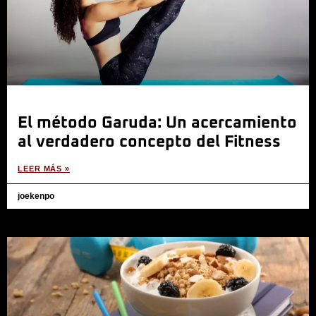
El método Garuda: Un acercamiento
al verdadero concepto del Fitness
LEER MÁS »
joekenpo