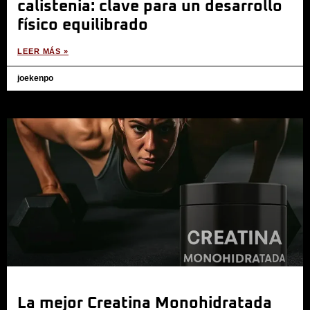
calistenia: clave para un desarrollo
físico equilibrado
LEER MÁS »
joekenpo
La mejor Creatina Monohidratada