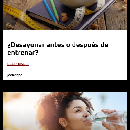
¿Desayunar antes o después de
entrenar?
LEER MÁS »
joekenpo