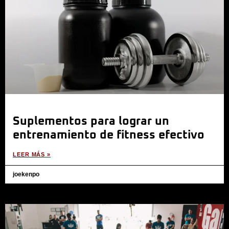
Suplementos para lograr un
entrenamiento de fitness efectivo
LEER MÁS »
joekenpo