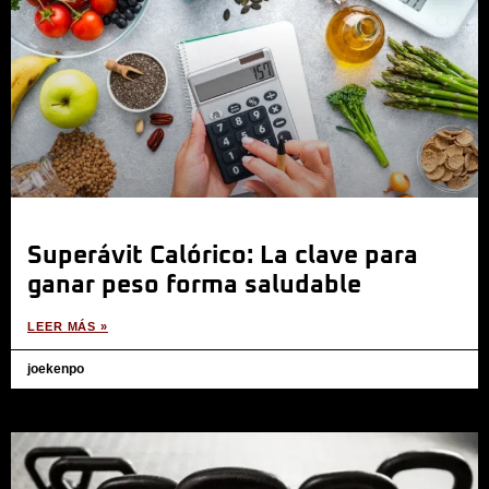
Superávit Calórico: La clave para
ganar peso forma saludable
LEER MÁS »
joekenpo