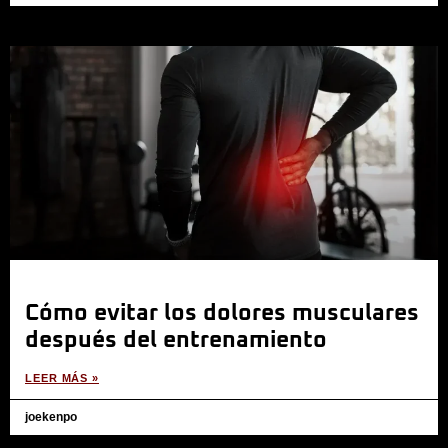
Cómo evitar los dolores musculares
después del entrenamiento
LEER MÁS »
joekenpo