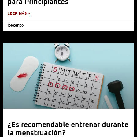
para Principiantes
LEER MÁS »
joekenpo
¿Es recomendable entrenar durante
la menstruación?