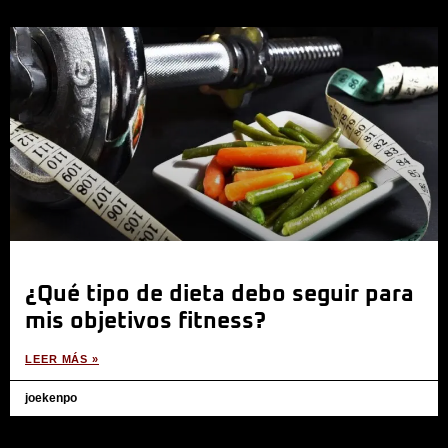
¿Qué tipo de dieta debo seguir para
mis objetivos fitness?
LEER MÁS »
joekenpo