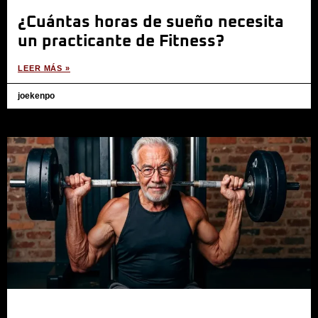
¿Cuántas horas de sueño necesita
un practicante de Fitness?
LEER MÁS »
joekenpo