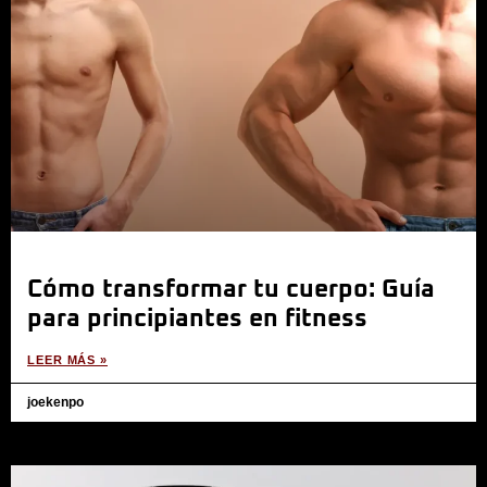
Cómo transformar tu cuerpo: Guía
para principiantes en fitness
LEER MÁS »
joekenpo