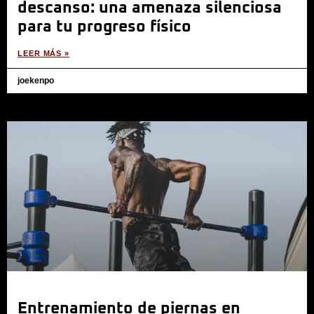
descanso: una amenaza silenciosa
para tu progreso físico
LEER MÁS »
joekenpo
Entrenamiento de piernas en