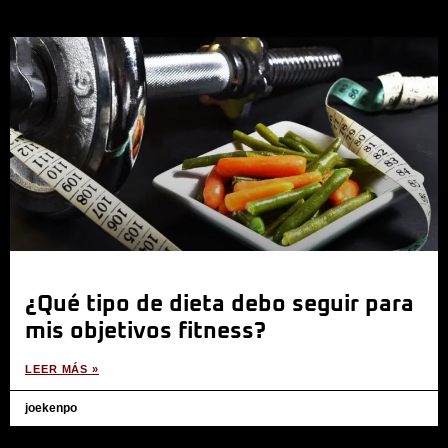
¿Qué tipo de dieta debo seguir para
mis objetivos fitness?
LEER MÁS »
joekenpo