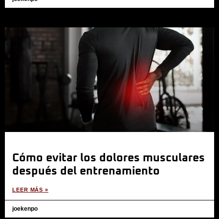
Cómo evitar los dolores musculares
después del entrenamiento
LEER MÁS »
joekenpo