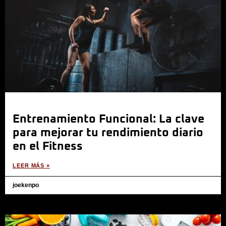
Entrenamiento Funcional: La clave
para mejorar tu rendimiento diario
en el Fitness
LEER MÁS »
joekenpo