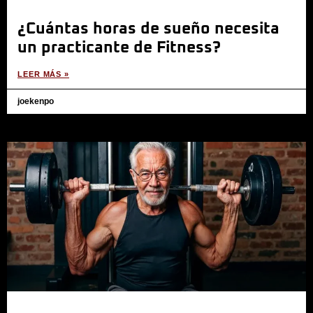
¿Cuántas horas de sueño necesita
un practicante de Fitness?
LEER MÁS »
joekenpo