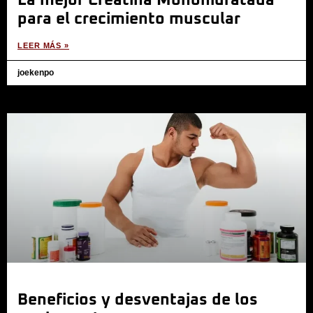
La mejor Creatina Monohidratada
para el crecimiento muscular
LEER MÁS »
joekenpo
Beneficios y desventajas de los