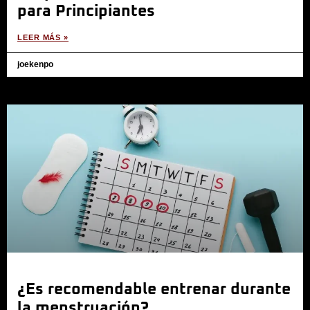
para Principiantes
LEER MÁS »
joekenpo
¿Es recomendable entrenar durante
la menstruación?