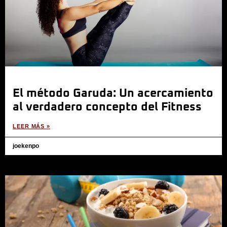
El método Garuda: Un acercamiento
al verdadero concepto del Fitness
LEER MÁS »
joekenpo