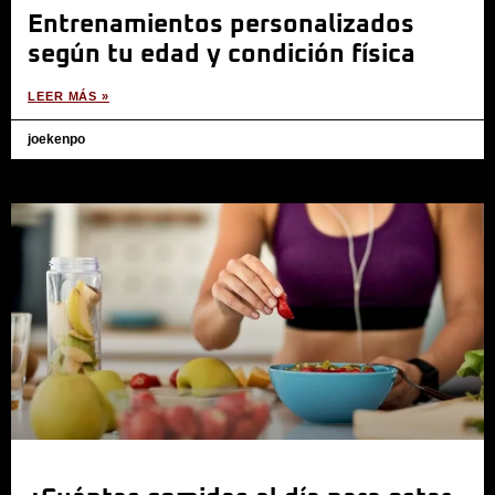
Entrenamientos personalizados
según tu edad y condición física
LEER MÁS »
joekenpo