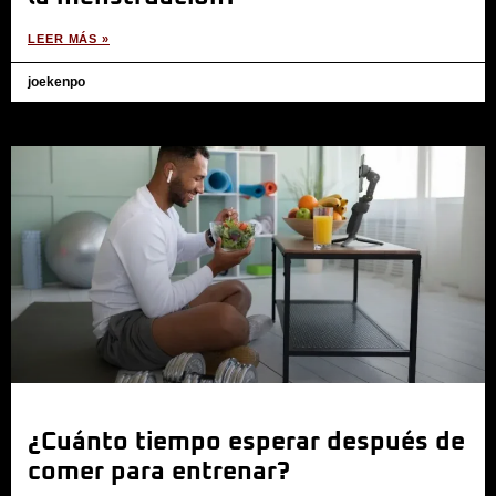
LEER MÁS »
joekenpo
¿Cuánto tiempo esperar después de
comer para entrenar?