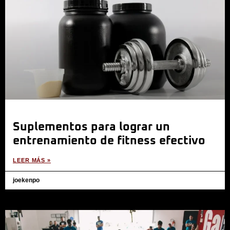
Suplementos para lograr un
entrenamiento de fitness efectivo
LEER MÁS »
joekenpo