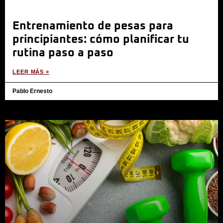
Entrenamiento de pesas para
principiantes: cómo planificar tu
rutina paso a paso
LEER MÁS »
Pablo Ernesto