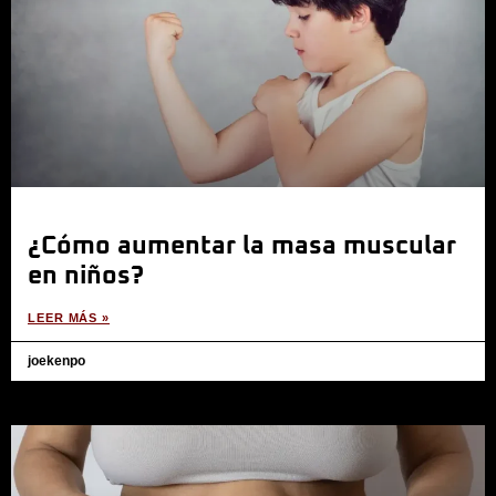
¿Cómo aumentar la masa muscular
en niños?
LEER MÁS »
joekenpo