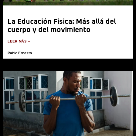
La Educación Física: Más allá del
cuerpo y del movimiento
LEER MÁS »
Pablo Ernesto