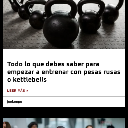
Todo lo que debes saber para
empezar a entrenar con pesas rusas
o kettlebells
LEER MÁS »
joekenpo