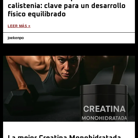
calistenia: clave para un desarrollo
físico equilibrado
LEER MÁS »
joekenpo