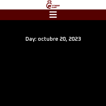
Day: octubre 20, 2023