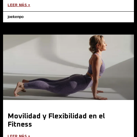
LEER MÁS »
joekenpo
Movilidad y Flexibilidad en el
Fitness
LEER MÁS »