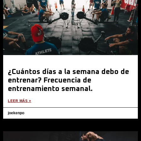
¿Cuántos días a la semana debo de
entrenar? Frecuencia de
entrenamiento semanal.
LEER MÁS »
joekenpo