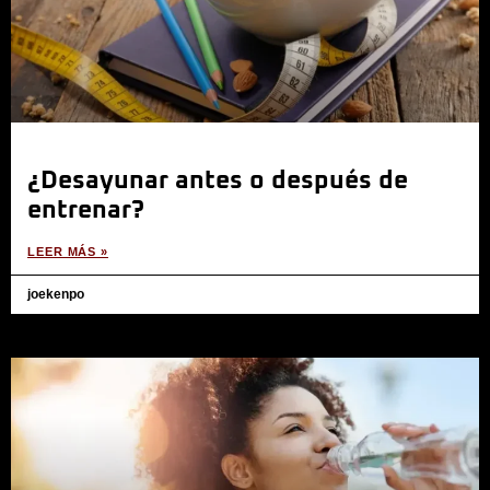
¿Desayunar antes o después de
entrenar?
LEER MÁS »
joekenpo