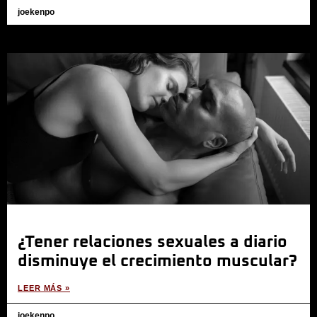
joekenpo
¿Tener relaciones sexuales a diario
disminuye el crecimiento muscular?
LEER MÁS »
joekenpo