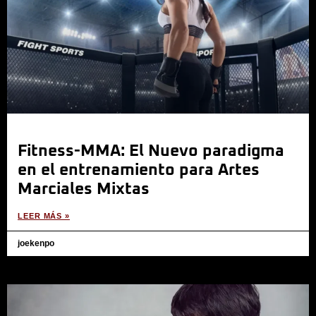
Fitness-MMA: El Nuevo paradigma
en el entrenamiento para Artes
Marciales Mixtas
LEER MÁS »
joekenpo