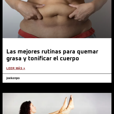
Las mejores rutinas para quemar
grasa y tonificar el cuerpo
LEER MÁS »
joekenpo