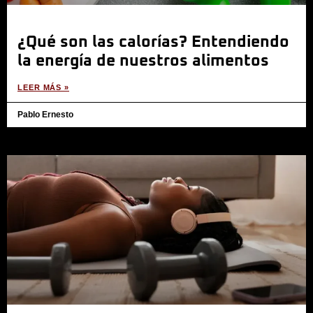
¿Qué son las calorías? Entendiendo
la energía de nuestros alimentos
LEER MÁS »
Pablo Ernesto