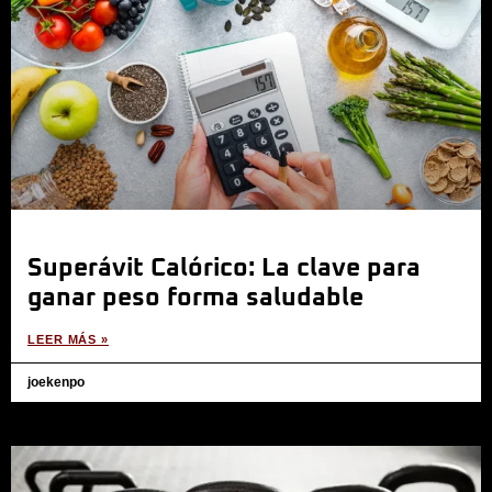
Superávit Calórico: La clave para
ganar peso forma saludable
LEER MÁS »
joekenpo