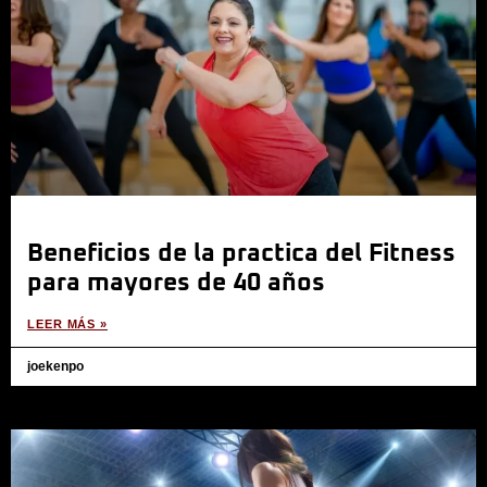
Beneficios de la practica del Fitness
para mayores de 40 años
LEER MÁS »
joekenpo