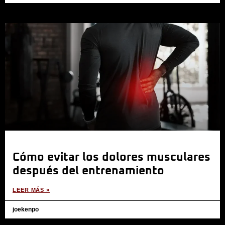
Cómo evitar los dolores musculares
después del entrenamiento
LEER MÁS »
joekenpo