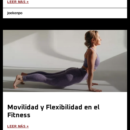
LEER MÁS »
joekenpo
Movilidad y Flexibilidad en el
Fitness
LEER MÁS »