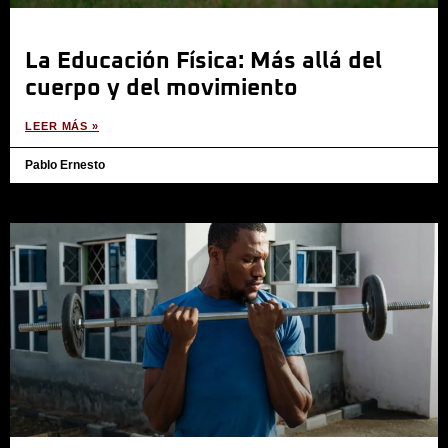
La Educación Física: Más allá del
cuerpo y del movimiento
LEER MÁS »
Pablo Ernesto