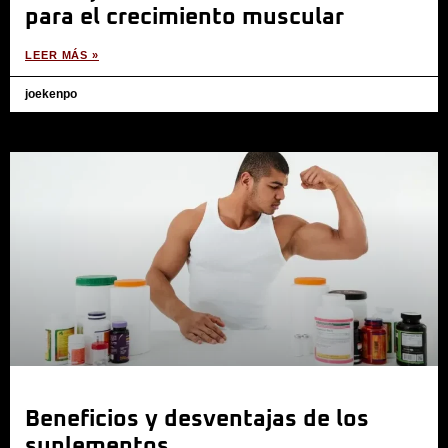
para el crecimiento muscular
LEER MÁS »
joekenpo
Beneficios y desventajas de los
suplementos