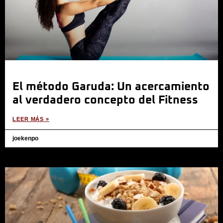
El método Garuda: Un acercamiento
al verdadero concepto del Fitness
LEER MÁS »
joekenpo