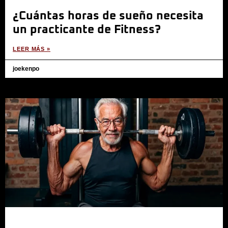
¿Cuántas horas de sueño necesita
un practicante de Fitness?
LEER MÁS »
joekenpo