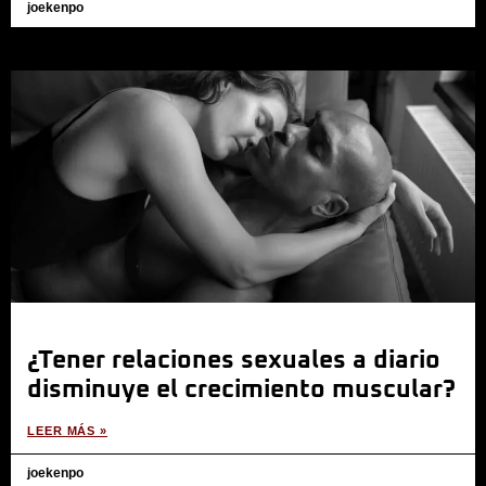
joekenpo
¿Tener relaciones sexuales a diario
disminuye el crecimiento muscular?
LEER MÁS »
joekenpo