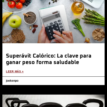
Superávit Calórico: La clave para
ganar peso forma saludable
LEER MÁS »
joekenpo