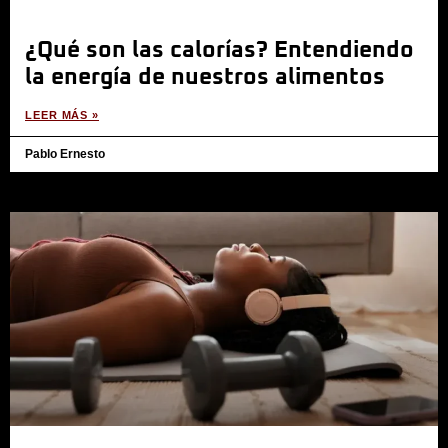
¿Qué son las calorías? Entendiendo
la energía de nuestros alimentos
LEER MÁS »
Pablo Ernesto