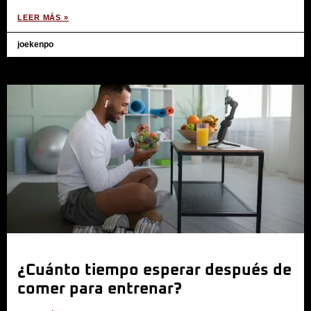
LEER MÁS »
joekenpo
¿Cuánto tiempo esperar después de
comer para entrenar?