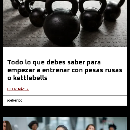
Todo lo que debes saber para
empezar a entrenar con pesas rusas
o kettlebells
LEER MÁS »
joekenpo