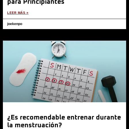
para Principiantes
LEER MÁS »
joekenpo
¿Es recomendable entrenar durante
la menstruación?