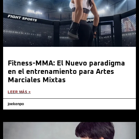
Fitness-MMA: El Nuevo paradigma
en el entrenamiento para Artes
Marciales Mixtas
LEER MÁS »
joekenpo