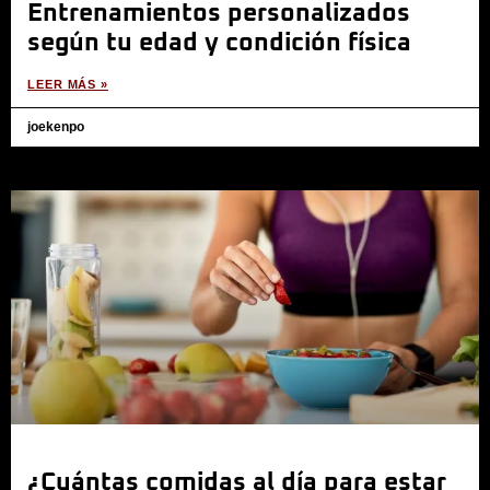
Entrenamientos personalizados
según tu edad y condición física
LEER MÁS »
joekenpo
¿Cuántas comidas al día para estar