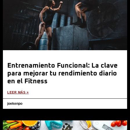
Entrenamiento Funcional: La clave
para mejorar tu rendimiento diario
en el Fitness
LEER MÁS »
joekenpo