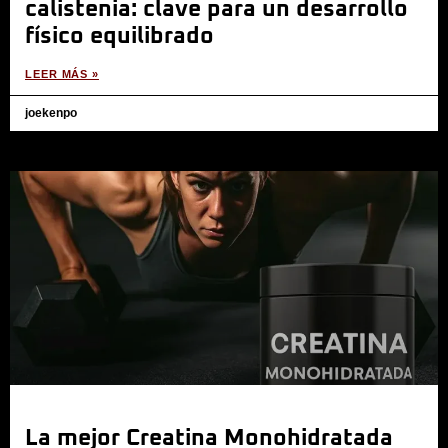
calistenia: clave para un desarrollo
físico equilibrado
LEER MÁS »
joekenpo
La mejor Creatina Monohidratada