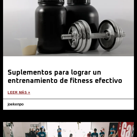
Suplementos para lograr un
entrenamiento de fitness efectivo
LEER MÁS »
joekenpo