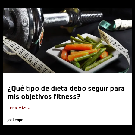
¿Qué tipo de dieta debo seguir para
mis objetivos fitness?
LEER MÁS »
joekenpo