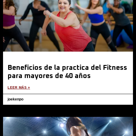
Beneficios de la practica del Fitness
para mayores de 40 años
LEER MÁS »
joekenpo