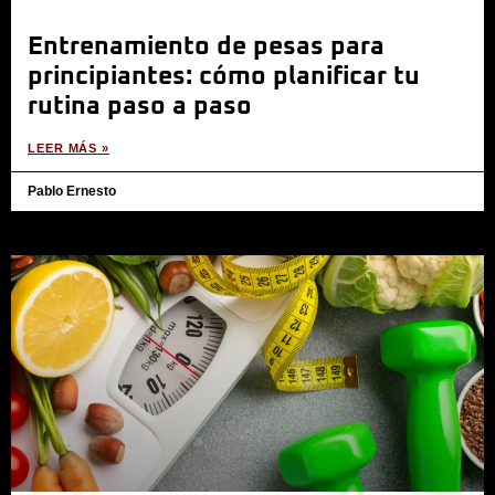
Entrenamiento de pesas para
principiantes: cómo planificar tu
rutina paso a paso
LEER MÁS »
Pablo Ernesto