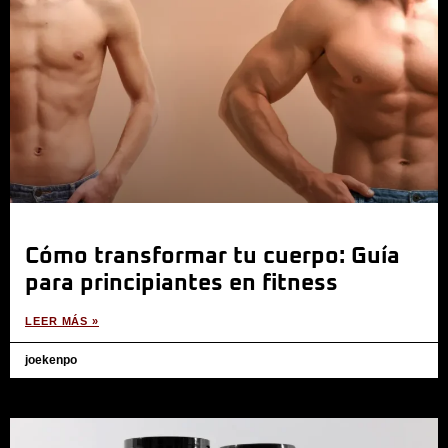
Cómo transformar tu cuerpo: Guía
para principiantes en fitness
LEER MÁS »
joekenpo