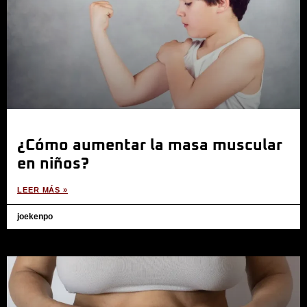
¿Cómo aumentar la masa muscular
en niños?
LEER MÁS »
joekenpo