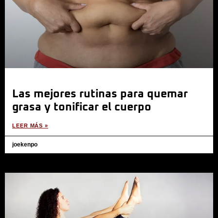
Las mejores rutinas para quemar
grasa y tonificar el cuerpo
LEER MÁS »
joekenpo