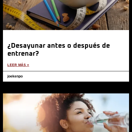
¿Desayunar antes o después de
entrenar?
LEER MÁS »
joekenpo