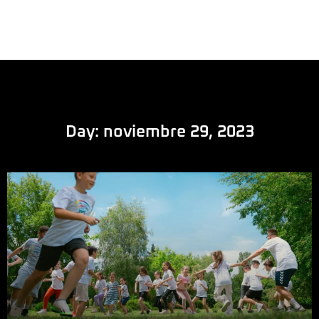
Day: noviembre 29, 2023