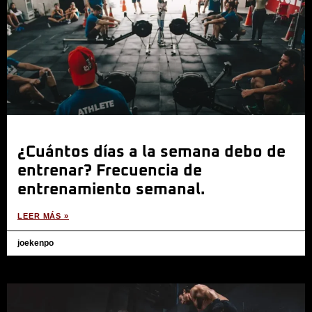
¿Cuántos días a la semana debo de
entrenar? Frecuencia de
entrenamiento semanal.
LEER MÁS »
joekenpo