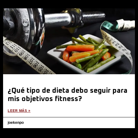
¿Qué tipo de dieta debo seguir para
mis objetivos fitness?
LEER MÁS »
joekenpo