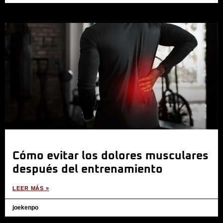
Cómo evitar los dolores musculares
después del entrenamiento
LEER MÁS »
joekenpo