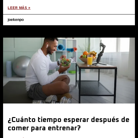
LEER MÁS »
joekenpo
¿Cuánto tiempo esperar después de
comer para entrenar?