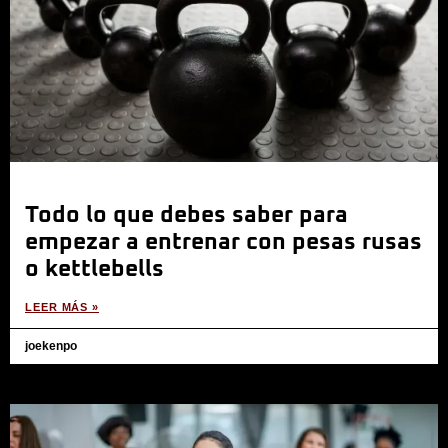
Todo lo que debes saber para
empezar a entrenar con pesas rusas
o kettlebells
LEER MÁS »
joekenpo