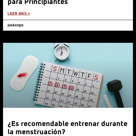
para Principiantes
LEER MÁS »
joekenpo
¿Es recomendable entrenar durante
la menstruación?