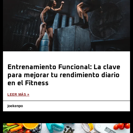
Entrenamiento Funcional: La clave
para mejorar tu rendimiento diario
en el Fitness
LEER MÁS »
joekenpo