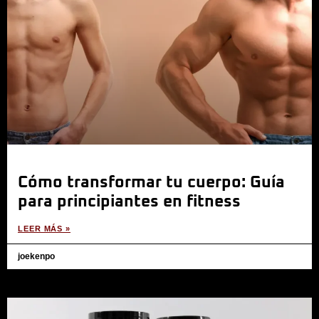
Cómo transformar tu cuerpo: Guía
para principiantes en fitness
LEER MÁS »
joekenpo