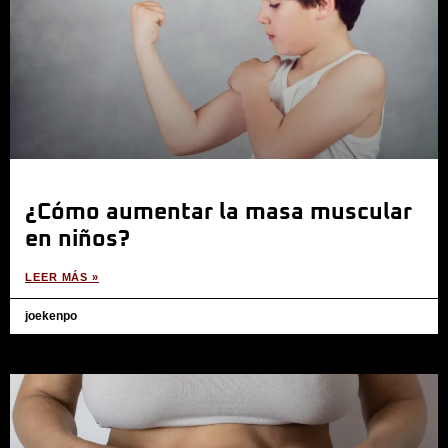
¿Cómo aumentar la masa muscular
en niños?
LEER MÁS »
joekenpo