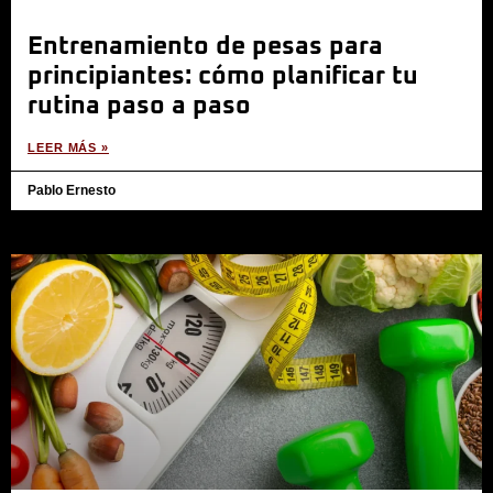
Entrenamiento de pesas para
principiantes: cómo planificar tu
rutina paso a paso
LEER MÁS »
Pablo Ernesto