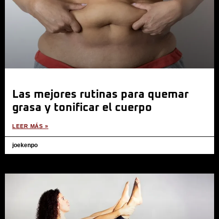
Las mejores rutinas para quemar
grasa y tonificar el cuerpo
LEER MÁS »
joekenpo