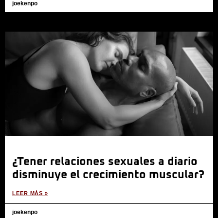
joekenpo
¿Tener relaciones sexuales a diario
disminuye el crecimiento muscular?
LEER MÁS »
joekenpo