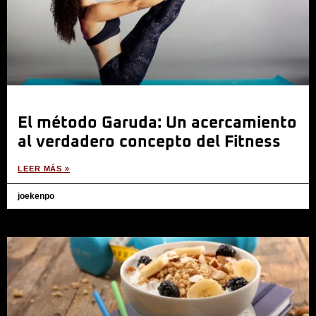
El método Garuda: Un acercamiento
al verdadero concepto del Fitness
LEER MÁS »
joekenpo