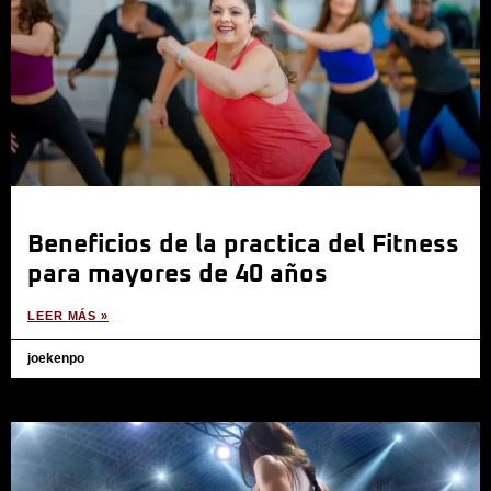
Beneficios de la practica del Fitness
para mayores de 40 años
LEER MÁS »
joekenpo