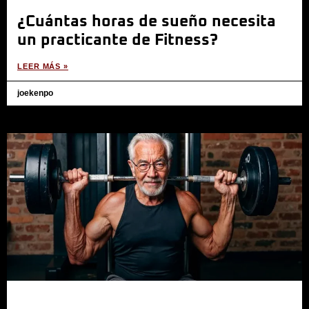
¿Cuántas horas de sueño necesita
un practicante de Fitness?
LEER MÁS »
joekenpo