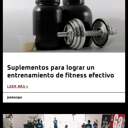
Suplementos para lograr un
entrenamiento de fitness efectivo
LEER MÁS »
joekenpo