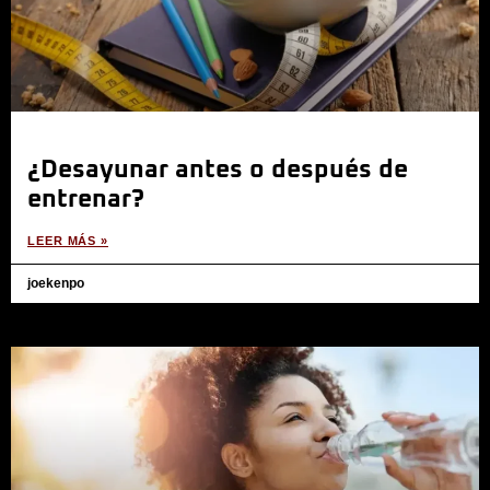
¿Desayunar antes o después de
entrenar?
LEER MÁS »
joekenpo