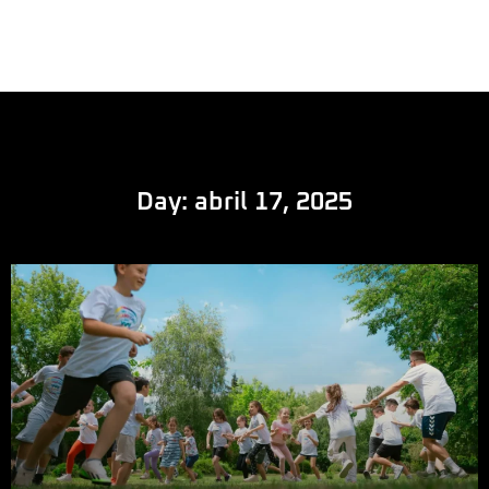
Day: abril 17, 2025