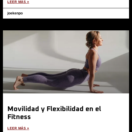
LEER MÁS »
joekenpo
Movilidad y Flexibilidad en el
Fitness
LEER MÁS »