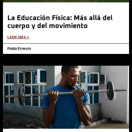
La Educación Física: Más allá del
cuerpo y del movimiento
LEER MÁS »
Pablo Ernesto