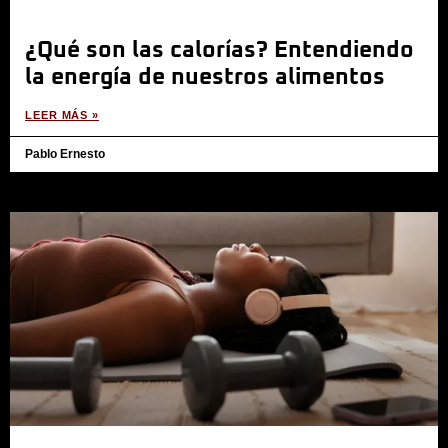
¿Qué son las calorías? Entendiendo
la energía de nuestros alimentos
LEER MÁS »
Pablo Ernesto