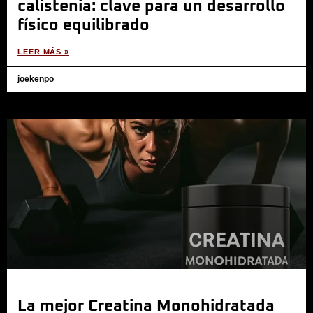
calistenia: clave para un desarrollo
físico equilibrado
LEER MÁS »
joekenpo
La mejor Creatina Monohidratada