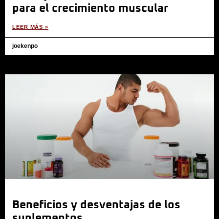
para el crecimiento muscular
LEER MÁS »
joekenpo
Beneficios y desventajas de los
suplementos