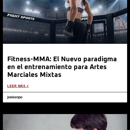
Fitness-MMA: El Nuevo paradigma
en el entrenamiento para Artes
Marciales Mixtas
LEER MÁS »
joekenpo