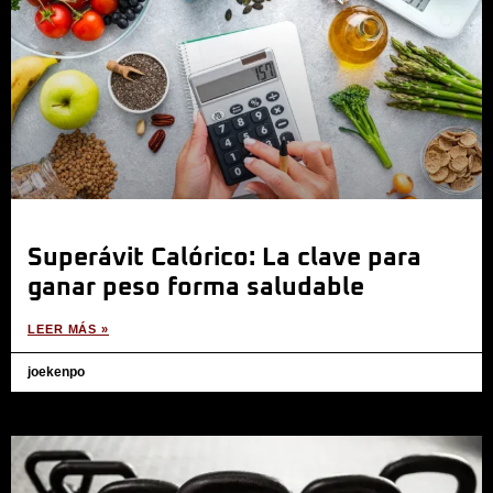
Superávit Calórico: La clave para
ganar peso forma saludable
LEER MÁS »
joekenpo