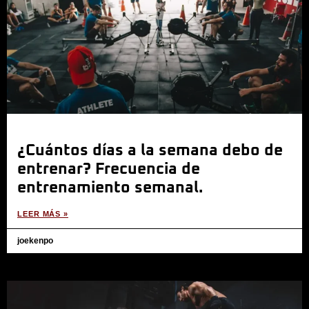
¿Cuántos días a la semana debo de
entrenar? Frecuencia de
entrenamiento semanal.
LEER MÁS »
joekenpo