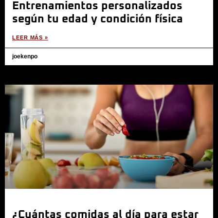
Entrenamientos personalizados
según tu edad y condición física
LEER MÁS »
joekenpo
¿Cuántas comidas al día para estar